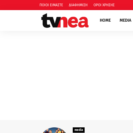
ΠΟΙΟΙ ΕΙΜΑΣΤΕ
ΔΙΑΦΗΜΙΣΗ
ΟΡΟΙ ΧΡΗΣΗΣ
HOME
MEDIA
"Οι κόρες της Αρετής