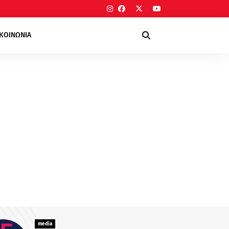
ΙΚΟΙΝΩΝΙΑ
media