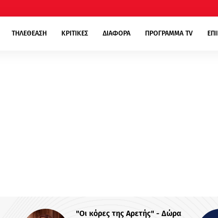
ΤΗΛΕΘΕΑΣΗ
ΚΡΙΤΙΚΕΣ
ΔΙΑΦΟΡΑ
ΠΡΟΓΡΑΜΜΑ TV
ΕΠ
" - Δώρα
media