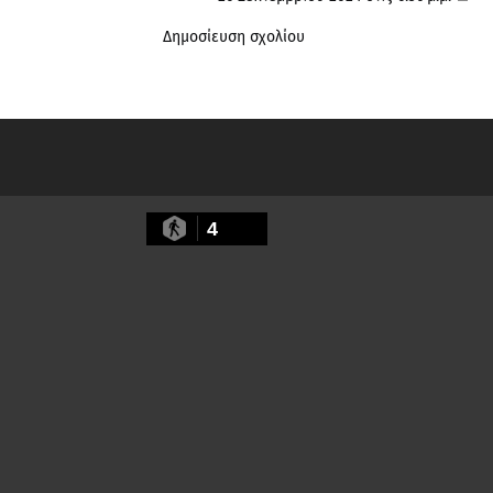
Δημοσίευση σχολίου
4