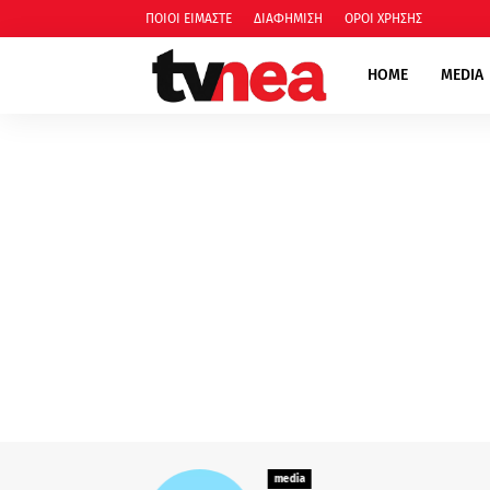
ΠΟΙΟΙ ΕΙΜΑΣΤΕ
ΔΙΑΦΗΜΙΣΗ
ΟΡΟΙ ΧΡΗΣΗΣ
HOME
MEDIA
media