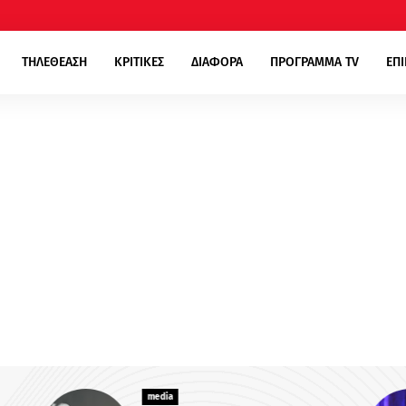
ΤΗΛΕΘΕΑΣΗ
ΚΡΙΤΙΚΕΣ
ΔΙΑΦΟΡΑ
ΠΡΟΓΡΑΜΜΑ TV
ΕΠ
media