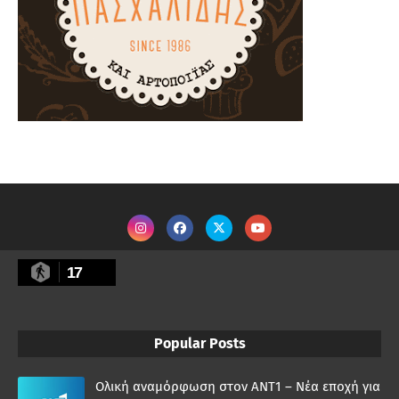
17
Popular Posts
Ολική αναμόρφωση στον ΑΝΤ1 – Νέα εποχή για