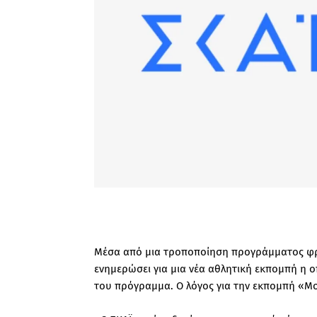
Μέσα από μια τροποποίηση προγράμματος φρό
ενημερώσει για μια νέα αθλητική εκπομπή η ο
του πρόγραμμα. Ο λόγος για την εκπομπή «M