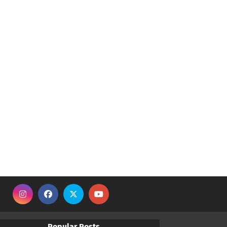
Popular Posts