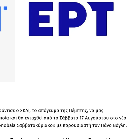
ντισε ο ΣΚΑΪ, το απόγευμα της Πέμπτης, να μας
ποία και θα ενταχθεί από το Σάββατο 17 Αυγούστου στο νέο
onobala Σαββατοκύριακο» με παρουσιαστή τον Πάνο Βόγλη.