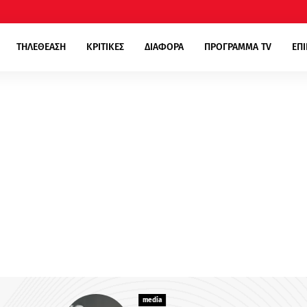
ΤΗΛΕΘΕΑΣΗ
ΚΡΙΤΙΚΕΣ
ΔΙΑΦΟΡΑ
ΠΡΟΓΡΑΜΜΑ TV
ΕΠ
media