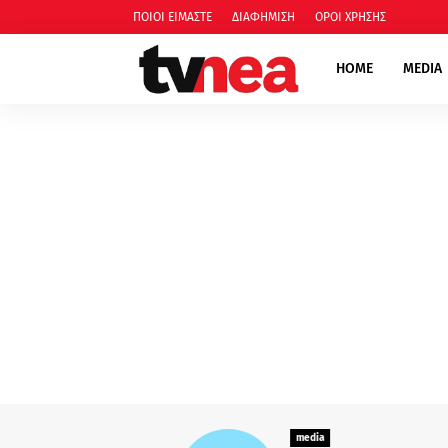
ΠΟΙΟΙ ΕΙΜΑΣΤΕ
ΔΙΑΦΗΜΙΣΗ
ΟΡΟΙ ΧΡΗΣΗΣ
HOME
MEDIA
media