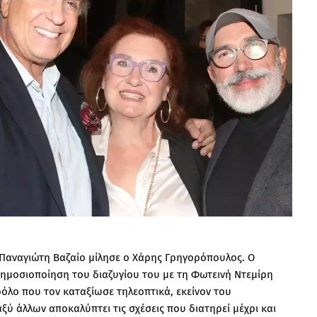
Παναγιώτη Βαζαίο μίλησε ο Χάρης Γρηγορόπουλος. Ο
δημοσιοποίηση του διαζυγίου του με τη Φωτεινή Ντεμίρη
ρόλο που τον καταξίωσε τηλεοπτικά, εκείνον του
ύ άλλων αποκαλύπτει τις σχέσεις που διατηρεί μέχρι και