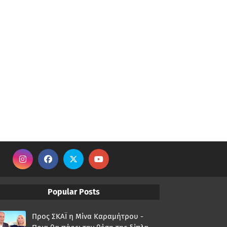
Popular Posts
Προς ΣΚΑΪ η Μίνα Καραμήτρου -