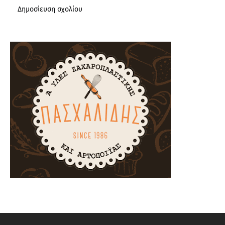
Δημοσίευση σχολίου