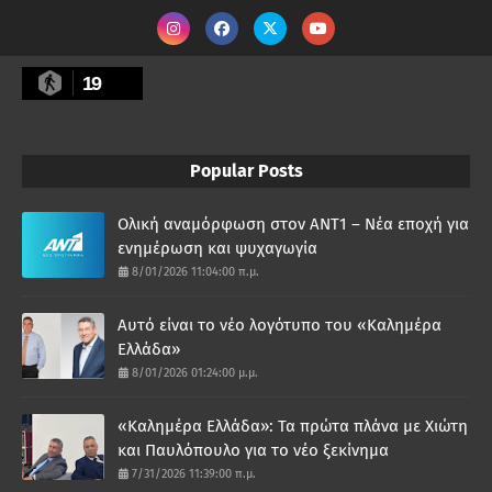
19
Popular Posts
Ολική αναμόρφωση στον ΑΝΤ1 – Νέα εποχή για
ενημέρωση και ψυχαγωγία
8/01/2026 11:04:00 π.μ.
Αυτό είναι το νέο λογότυπο του «Καλημέρα
Ελλάδα»
8/01/2026 01:24:00 μ.μ.
«Καλημέρα Ελλάδα»: Τα πρώτα πλάνα με Χιώτη
και Παυλόπουλο για το νέο ξεκίνημα
7/31/2026 11:39:00 π.μ.