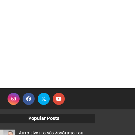
Popular Posts
Αυτό είναι το νέο λογότυπο του