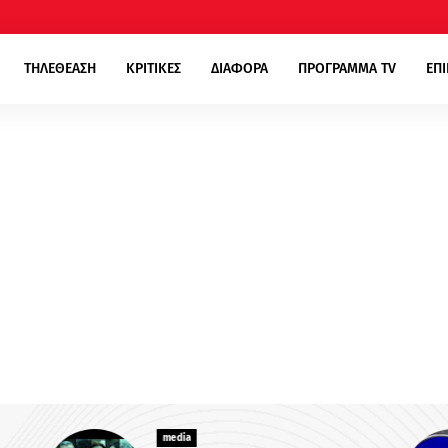
ΤΗΛΕΘΕΑΣΗ
ΚΡΙΤΙΚΕΣ
ΔΙΑΦΟΡΑ
ΠΡΟΓΡΑΜΜΑ TV
ΕΠ
media