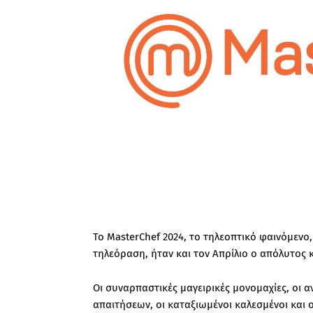
Το MasterChef 2024, το τηλεοπτικό φαινόμενο
τηλεόραση, ήταν και τον Απρίλιο ο απόλυτος 
Οι συναρπαστικές μαγειρικές μονομαχίες, οι α
απαιτήσεων, οι καταξιωμένοι καλεσμένοι και 