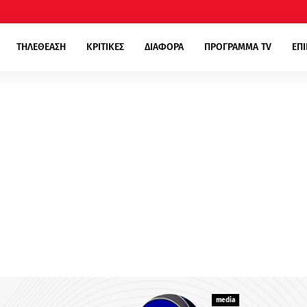
ΤΗΛΕΘΕΑΣΗ
ΚΡΙΤΙΚΕΣ
ΔΙΑΦΟΡΑ
ΠΡΟΓΡΑΜΜΑ TV
ΕΠ
media