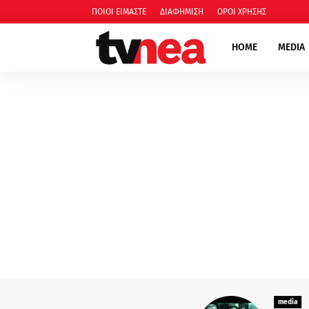
ΠΟΙΟΙ ΕΙΜΑΣΤΕ
ΔΙΑΦΗΜΙΣΗ
ΟΡΟΙ ΧΡΗΣΗΣ
HOME
MEDIA
media