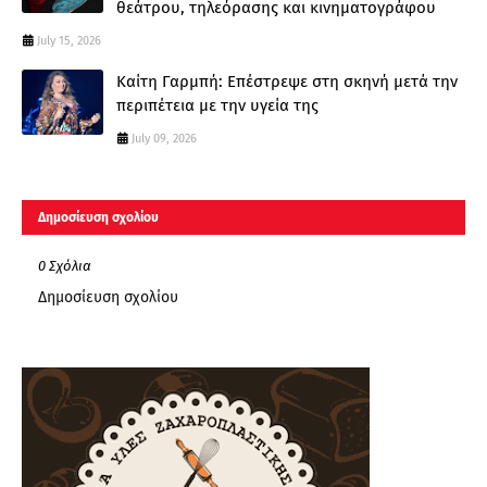
θεάτρου, τηλεόρασης και κινηματογράφου
July 15, 2026
Καίτη Γαρμπή: Επέστρεψε στη σκηνή μετά την
περιπέτεια με την υγεία της
July 09, 2026
Δημοσίευση σχολίου
0 Σχόλια
Δημοσίευση σχολίου