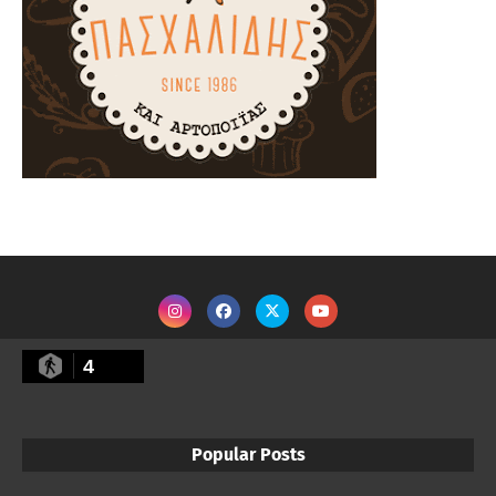
4
Popular Posts