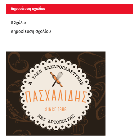
Δημοσίευση σχολίου
0 Σχόλια
Δημοσίευση σχολίου