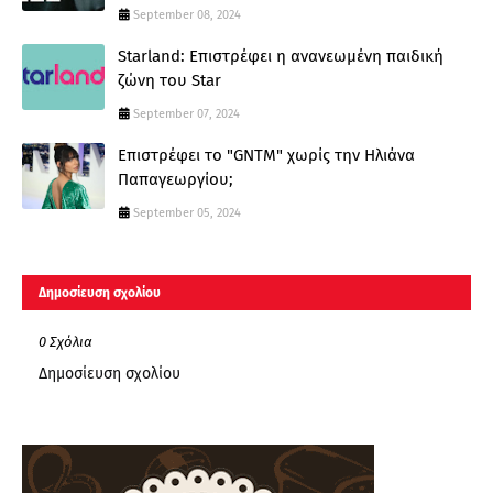
September 08, 2024
Starland: Επιστρέφει η ανανεωμένη παιδική
ζώνη του Star
September 07, 2024
Επιστρέφει το "GNTM" χωρίς την Ηλιάνα
Παπαγεωργίου;
September 05, 2024
Δημοσίευση σχολίου
0 Σχόλια
Δημοσίευση σχολίου