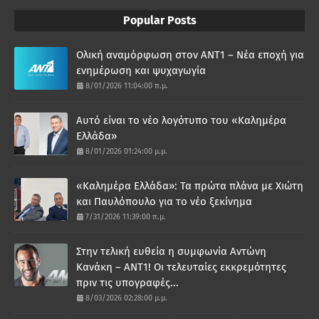
Popular Posts
Ολική αναμόρφωση στον ΑΝΤ1 – Νέα εποχή για
ενημέρωση και ψυχαγωγία
8/01/2026 11:04:00 π.μ.
Αυτό είναι το νέο λογότυπο του «Καλημέρα
Ελλάδα»
8/01/2026 01:24:00 μ.μ.
«Καλημέρα Ελλάδα»: Τα πρώτα πλάνα με Χιώτη
και Παυλόπουλο για το νέο ξεκίνημα
7/31/2026 11:39:00 π.μ.
Στην τελική ευθεία η συμφωνία Αντώνη
Κανάκη – ΑΝΤ1! Οι τελευταίες εκκρεμότητες
πριν τις υπογραφές...
8/03/2026 02:28:00 μ.μ.