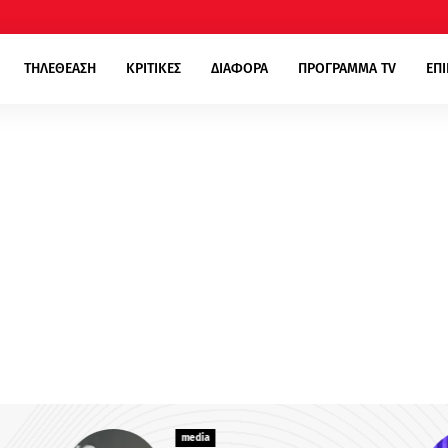
ΤΗΛΕΘΕΑΣΗ
ΚΡΙΤΙΚΕΣ
ΔΙΑΦΟΡΑ
ΠΡΟΓΡΑΜΜΑ TV
ΕΠ
media