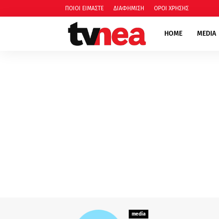
ΠΟΙΟΙ ΕΙΜΑΣΤΕ
ΔΙΑΦΗΜΙΣΗ
ΟΡΟΙ ΧΡΗΣΗΣ
HOME
MEDIA
media