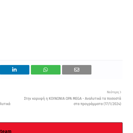
Νεότερη
Στην κορυφή η ΚΟΙΝΩΝΙΑ ΩΡΑ MEGA - Αναλυτικά τα ποσοστά
λυτικά
στα προγράμματα (17/1/2024)
 team