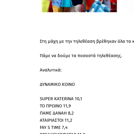
Στη μάχη με την τηλεθέαση βρέθηκαν όλα τα 
Πάμε να δούμε τα ποσοστά τηλεθέασης.
Αναλυτικά:
ΔΥΝΑΜΙΚΟ ΚΟΙΝΟ
SUPER KATERINA 10,1
ΤΟ ΠΡΩΙΝΟ 11,9
ΠΑΜΕ ΔΑΝΑΗ 8,2
ΑΤΑΙΡΙΑΣΤΟΙ 11,2
FAY S TIME 7,4