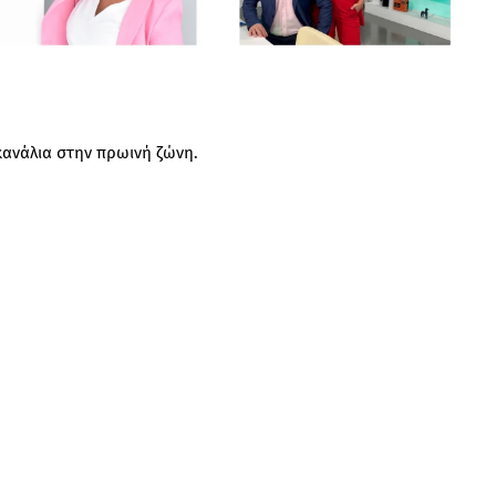
κανάλια στην πρωινή ζώνη.