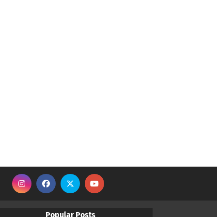
Popular Posts