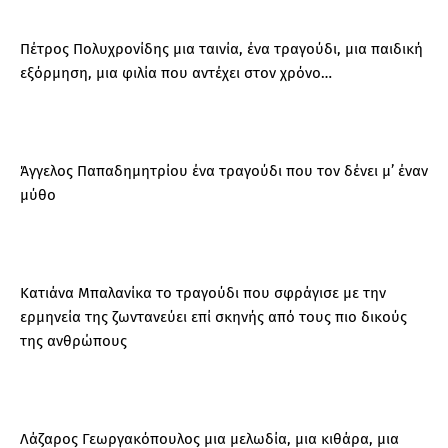
Πέτρος Πολυχρονίδης μια ταινία, ένα τραγούδι, μια παιδική
εξόρμηση, μια φιλία που αντέχει στον χρόνο…
Άγγελος Παπαδημητρίου ένα τραγούδι που τον δένει μ’ έναν
μύθο
Κατιάνα Μπαλανίκα το τραγούδι που σφράγισε με την
ερμηνεία της ζωντανεύει επί σκηνής από τους πιο δικούς
της ανθρώπους
Λάζαρος Γεωργακόπουλος μια μελωδία, μια κιθάρα, μια