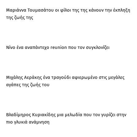
Μαριάννα Τουμασάτου οι φίλοι της της κάνουν την έκπληξη
της ζωής της
Νίνο ένα αναπάντεχο reunion που τον συγκλονίζει
Μιχάλης Αεράκης ένα τραγούδι αφιερωμένο στις μεγάλες
αγάπες της ζωής του
Βλαδίμηρος Κυριακίδης μια μελωδία που τον γυρίζει στην
πιο γλυκιά ανάμνηση