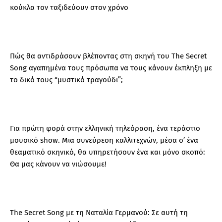
κούκλα τον ταξιδεύουν στον χρόνο
Πώς θα αντιδράσουν βλέποντας στη σκηνή του The Secret
Song αγαπημένα τους πρόσωπα να τους κάνουν έκπληξη με
το δικό τους “μυστικό τραγούδι”;
Για πρώτη φορά στην ελληνική τηλεόραση, ένα τεράστιο
μουσικό show. Μια συνεύρεση καλλιτεχνών, μέσα σ’ ένα
θεαματικό σκηνικό, θα υπηρετήσουν ένα και μόνο σκοπό:
Θα μας κάνουν να νιώσουμε!
The Secret Song με τη Ναταλία Γερμανού: Σε αυτή τη