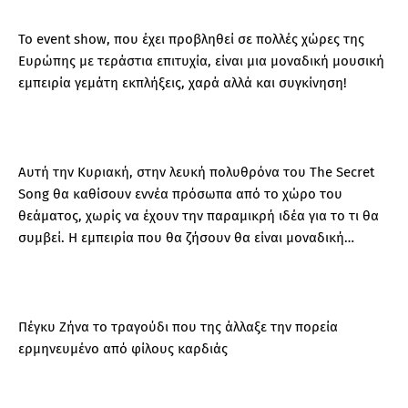
Το event show, που έχει προβληθεί σε πολλές χώρες της
Ευρώπης με τεράστια επιτυχία, είναι μια μοναδική μουσική
εμπειρία γεμάτη εκπλήξεις, χαρά αλλά και συγκίνηση!
Αυτή την Κυριακή, στην λευκή πολυθρόνα του The Secret
Song θα καθίσουν εννέα πρόσωπα από το χώρο του
θεάματος, χωρίς να έχουν την παραμικρή ιδέα για το τι θα
συμβεί. Η εμπειρία που θα ζήσουν θα είναι μοναδική…
Πέγκυ Ζήνα το τραγούδι που της άλλαξε την πορεία
ερμηνευμένο από φίλους καρδιάς