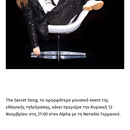
The Secret Song, το ομορφότερο μουσικό event της
ελληνικής τηλεόρασης, κάνει πρεμιέρα την Κυριακή 12
Νοεμβρίου στις 21:00 στον Alpha με τη Ναταλία Γερμανού.