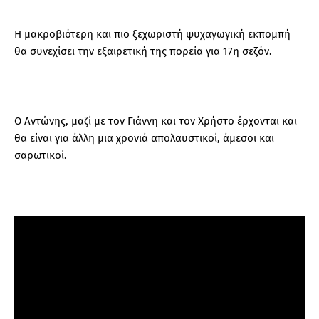
Η μακροβιότερη και πιο ξεχωριστή ψυχαγωγική εκπομπή
θα συνεχίσει την εξαιρετική της πορεία για 17η σεζόν.
Ο Αντώνης, μαζί με τον Γιάννη και τον Χρήστο έρχονται και
θα είναι για άλλη μια χρονιά απολαυστικοί, άμεσοι και
σαρωτικοί.