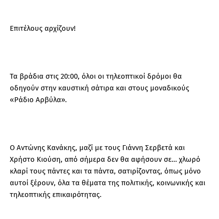
Επιτέλους αρχίζουν!
Τα βράδια στις 20:00, όλοι οι τηλεοπτικοί δρόμοι θα
οδηγούν στην καυστική σάτιρα και στους μοναδικούς
«Ράδιο Αρβύλα».
Ο Αντώνης Κανάκης, μαζί με τους Γιάννη Σερβετά και
Χρήστο Κιούση, από σήμερα δεν θα αφήσουν σε… χλωρό
κλαρί τους πάντες και τα πάντα, σατιρίζοντας, όπως μόνο
αυτοί ξέρουν, όλα τα θέματα της πολιτικής, κοινωνικής και
τηλεοπτικής επικαιρότητας.