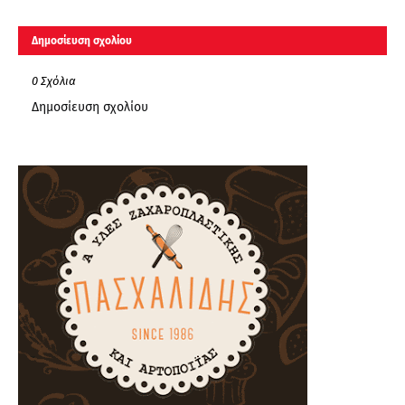
Δημοσίευση σχολίου
0 Σχόλια
Δημοσίευση σχολίου