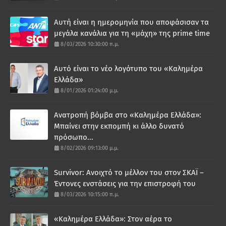
Αυτή είναι η ημερομηνία που αποφάσισαν τα
μεγάλα κανάλια για τη «μάχη» της prime time
8/03/2026 10:30:00 π.μ.
Αυτό είναι το νέο λογότυπο του «Καλημέρα
Ελλάδα»
8/01/2026 01:24:00 μ.μ.
Ανατροπή βόμβα στο «Καλημέρα Ελλάδα»:
Μπαίνει στην εκπομπή κι άλλο δυνατό
πρόσωπο...
8/02/2026 09:13:00 μ.μ.
Survivor: Ανοιχτό το μέλλον του στον ΣΚΑΪ –
Έντονες ενστάσεις για την επιστροφή του
8/03/2026 10:15:00 π.μ.
«Καλημέρα Ελλάδα»: Στον αέρα το