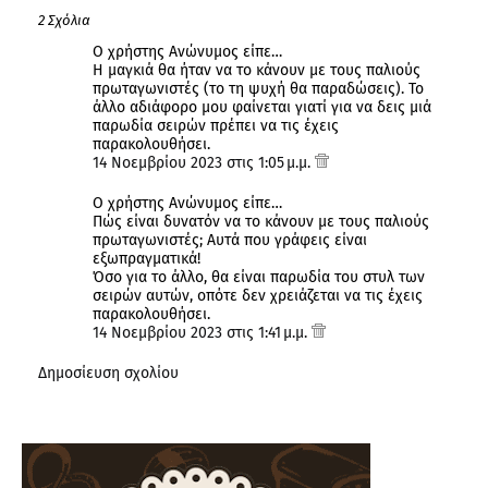
2 Σχόλια
Ο χρήστης Ανώνυμος είπε…
Η μαγκιά θα ήταν να το κάνουν με τους παλιούς
πρωταγωνιστές (το τη ψυχή θα παραδώσεις). Το
άλλο αδιάφορο μου φαίνεται γιατί για να δεις μιά
παρωδία σειρών πρέπει να τις έχεις
παρακολουθήσει.
14 Νοεμβρίου 2023 στις 1:05 μ.μ.
Ο χρήστης Ανώνυμος είπε…
Πώς είναι δυνατόν να το κάνουν με τους παλιούς
πρωταγωνιστές; Αυτά που γράφεις είναι
εξωπραγματικά!
Όσο για το άλλο, θα είναι παρωδία του στυλ των
σειρών αυτών, οπότε δεν χρειάζεται να τις έχεις
παρακολουθήσει.
14 Νοεμβρίου 2023 στις 1:41 μ.μ.
Δημοσίευση σχολίου