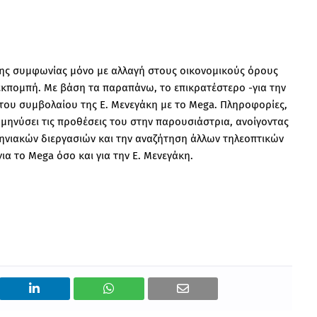
της συμφωνίας μόνο με αλλαγή στους οικονομικούς όρους
 εκπομπή. Με βάση τα παραπάνω, το επικρατέστερο -για την
 του συμβολαίου της Ε. Μενεγάκη με το Mega. Πληροφορίες,
αμηνύσει τις προθέσεις του στην παρουσιάστρια, ανοίγοντας
ηνιακών διεργασιών και την αναζήτηση άλλων τηλεοπτικών
ια το Mega όσο και για την Ε. Μενεγάκη.