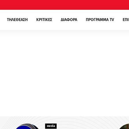
ΤΗΛΕΘΕΑΣΗ
ΚΡΙΤΙΚΕΣ
ΔΙΑΦΟΡΑ
ΠΡΟΓΡΑΜΜΑ TV
ΕΠ
media