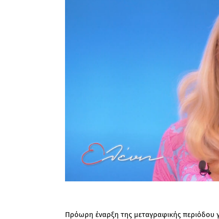
Πρόωρη έναρξη της μεταγραφικής περιόδου γι