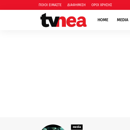
ΠΟΙΟΙ ΕΙΜΑΣΤΕ
ΔΙΑΦΗΜΙΣΗ
ΟΡΟΙ ΧΡΗΣΗΣ
HOME
MEDIA
media