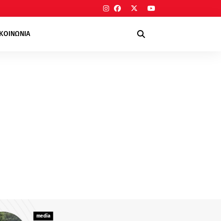
ΙΚΟΙΝΩΝΙΑ
media