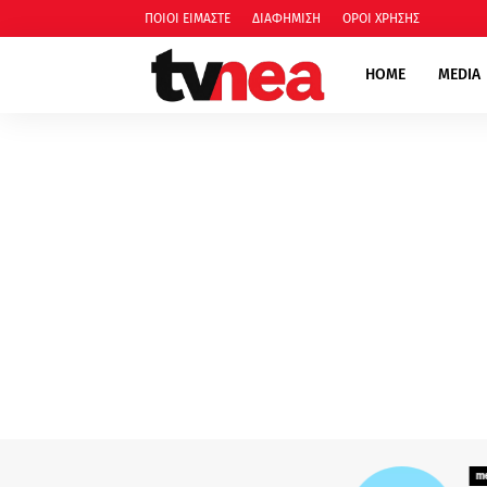
ΠΟΙΟΙ ΕΙΜΑΣΤΕ
ΔΙΑΦΗΜΙΣΗ
ΟΡΟΙ ΧΡΗΣΗΣ
HOME
MEDIA
media