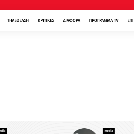
ΤΗΛΕΘΕΑΣΗ
ΚΡΙΤΙΚΕΣ
ΔΙΑΦΟΡΑ
ΠΡΟΓΡΑΜΜΑ TV
ΕΠ
media