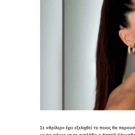
Σε «θρίλερ» έχει εξελιχθεί το ποιος θα παρο