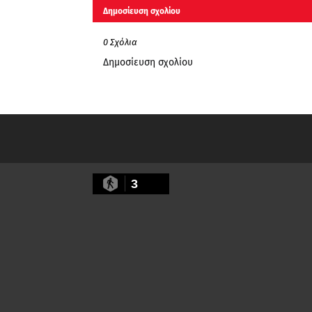
Δημοσίευση σχολίου
0 Σχόλια
Δημοσίευση σχολίου
3