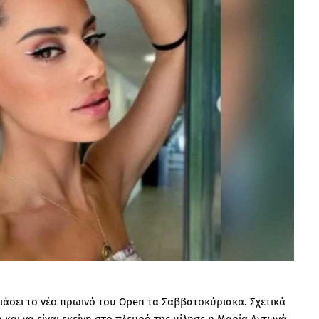
υσιάσει το νέο πρωινό του Open τα Σαββατοκύριακα. Σχετικά