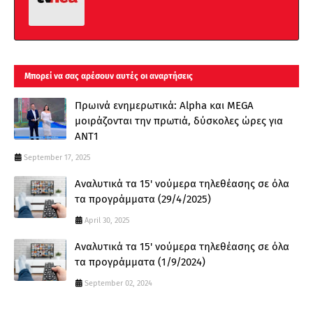
Μπορεί να σας αρέσουν αυτές οι αναρτήσεις
Πρωινά ενημερωτικά: Alpha και MEGA
μοιράζονται την πρωτιά, δύσκολες ώρες για
ΑΝΤ1
September 17, 2025
Αναλυτικά τα 15' νούμερα τηλεθέασης σε όλα
τα προγράμματα (29/4/2025)
April 30, 2025
Αναλυτικά τα 15' νούμερα τηλεθέασης σε όλα
τα προγράμματα (1/9/2024)
September 02, 2024