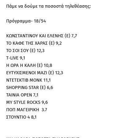
Πάμε να δούμε τα ποσοστά τηλεθέασης:
Πρόγραμμα- 18/54
ΚΩΝΣΤΑΝΤΙΝΟΥ ΚΑΙ ΕΛΕΝΗΣ (Ε) 7,7
ΤΟ ΚΑΦΕ ΤΗΣ ΧΑΡΑΣ (Ε) 9,2
ΤΟ ΣΟΙ ΣΟΥ (Ε) 12,3
T-LIVE 9,1
Η ΩΡΑ Η ΚΑΛΗ (E) 10,8
ΕΥΤΥΧΙΣΜΕΝΟΙ ΜΑΖΙ (Ε) 12,3
ΝΤΕΤΕΚΤΙΒ ΜΟΝΚ 11,1
SHOPPING STAR (E) 6,6
ΤΑΙΝΙΑ OPEN 7,1
MY STYLE ROCKS 9,6
ΠΟΠ ΜΑΓΕΙΡΙΚΗ 3.7
ΣΤΟΥΝΤΙΟ 4 8,1