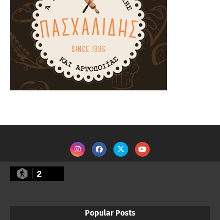
2
Popular Posts