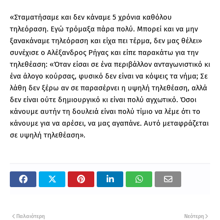
«Σταματήσαμε και δεν κάναμε 5 χρόνια καθόλου
τηλεόραση. Εγώ τρόμαξα πάρα πολύ. Μπορεί και να μην
ξανακάναμε τηλεόραση και είχα πει τέρμα, δεν μας θέλει»
συνέχισε ο Αλέξανδρος Ρήγας και είπε παρακάτω για την
τηλεθέαση: «Όταν είσαι σε ένα περιβάλλον ανταγωνιστικό κι
ένα άλογο κούρσας, φυσικό δεν είναι να κόψεις τα νήμα; Σε
λάθη δεν ξέρω αν σε παρασέρνει η υψηλή τηλεθέαση, αλλά
δεν είναι ούτε δημιουργικό κι είναι πολύ αγχωτικό. Όσοι
κάνουμε αυτήν τη δουλειά είναι πολύ τίμιο να λέμε ότι το
κάνουμε για να αρέσει, να μας αγαπάνε. Αυτό μεταφράζεται
σε υψηλή τηλεθέαση».
Παλαιότερη
Νεότερη