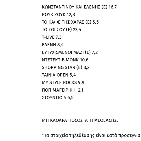
ΚΩΝΣΤΑΝΤΙΝΟΥ ΚΑΙ ΕΛΕΝΗΣ (Ε) 16,7
ΡΟΥΚ ΖΟΥΚ 12,8
ΤΟ ΚΑΦΕ ΤΗΣ ΧΑΡΑΣ (Ε) 5,5
ΤΟ ΣΟΙ ΣΟΥ (Ε) 23,4
T-LIVE 7,3
ΕΛΕΝΗ 8,4
ΕΥΤΥΧΙΣΜΕΝΟΙ ΜΑΖΙ (Ε) 7,2
ΝΤΕΤΕΚΤΙΒ ΜΟΝΚ 10,6
SHOPPING STAR (E) 8,2
ΤΑΙΝΙΑ OPEN 5,4
MY STYLE ROCKS 9,9
ΠΟΠ ΜΑΓΕΙΡΙΚΗ 2,1
ΣΤΟΥΝΤΙΟ 4 6,5
ΜΗ ΚΑΘΑΡΑ ΠΟΣΟΣΤΑ ΤΗΛΕΘΕΑΣΗΣ.
*Τα στοιχεία τηλεθέασης είναι κατά προσέγγ