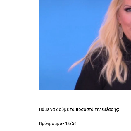
Πάμε να δούμε τα ποσοστά τηλεθέασης:
Πρόγραμμα- 18/54