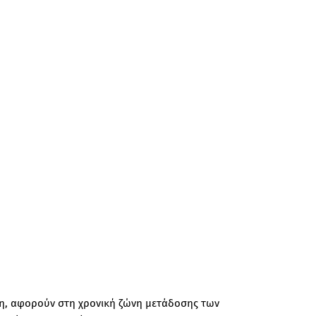
ιση, αφορούν στη χρονική ζώνη μετάδοσης των