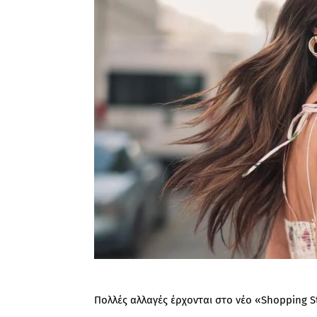
Πολλές αλλαγές έρχονται στο νέο «Shopping 