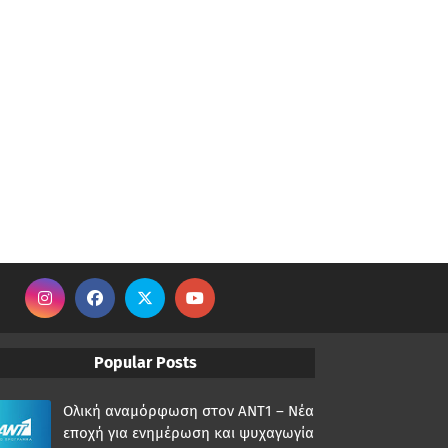
Popular Posts
Ολική αναμόρφωση στον ΑΝΤ1 – Νέα
εποχή για ενημέρωση και ψυχαγωγία