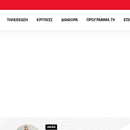
ΤΗΛΕΘΕΑΣΗ
ΚΡΙΤΙΚΕΣ
ΔΙΑΦΟΡΑ
ΠΡΟΓΡΑΜΜΑ TV
ΕΠ
media