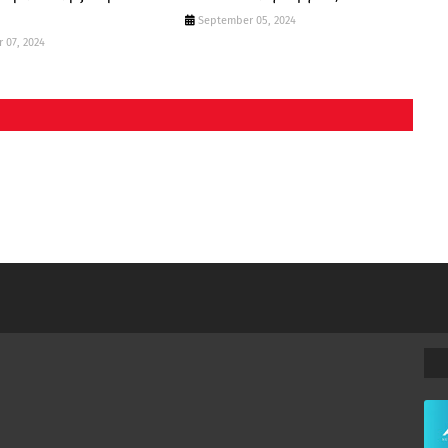
September 05, 2024
 07, 2024