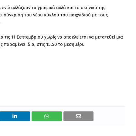
, ενώ αλλάζουν τα γραφικά αλλά και το σκηνικό της
ει σύγκριση του νέου κύκλου του παιχνιδιού με τους
.
 τις 11 Σεπτεμβρίου χωρίς να αποκλείεται να μετατεθεί μια
παραμένει ίδια, στις 15.50 το μεσημέρι.