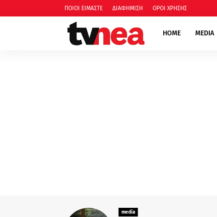
ΠΟΙΟΙ ΕΙΜΑΣΤΕ
ΔΙΑΦΗΜΙΣΗ
ΟΡΟΙ ΧΡΗΣΗΣ
HOME
MEDIA
media