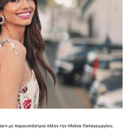
Star» με παρουσιάστρια πλέον την Ηλιάνα Παπαγεωργίου.