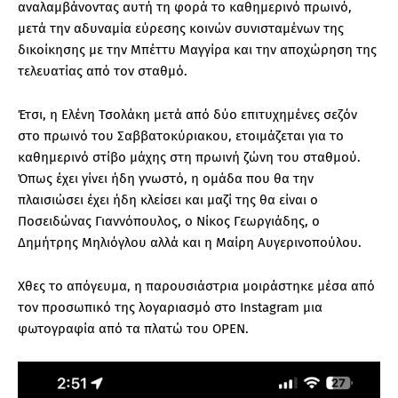
αναλαμβάνοντας αυτή τη φορά το καθημερινό πρωινό,
μετά την αδυναμία εύρεσης κοινών συνισταμένων της
δικοίκησης με την Μπέττυ Μαγγίρα και την αποχώρηση της
τελευατίας από τον σταθμό.
Έτσι, η Ελένη Τσολάκη μετά από δύο επιτυχημένες σεζόν
στο πρωινό του Σαββατοκύριακου, ετοιμάζεται για το
καθημερινό στίβο μάχης στη πρωινή ζώνη του σταθμού.
Όπως έχει γίνει ήδη γνωστό, η ομάδα που θα την
πλαισιώσει έχει ήδη κλείσει και μαζί της θα είναι ο
Ποσειδώνας Γιαννόπουλος, ο Νίκος Γεωργιάδης, ο
Δημήτρης Μηλιόγλου αλλά και η Μαίρη Αυγερινοπούλου.
Χθες το απόγευμα, η παρουσιάστρια μοιράστηκε μέσα από
τον προσωπικό της λογαριασμό στο Instagram μια
φωτογραφία από τα πλατώ του OPEN.