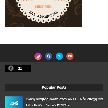
11
Popular Posts
Ολική αναμόρφωση στον ΑΝΤ1 – Νέα εποχή για
ενημέρωση και ψυχαγωγία