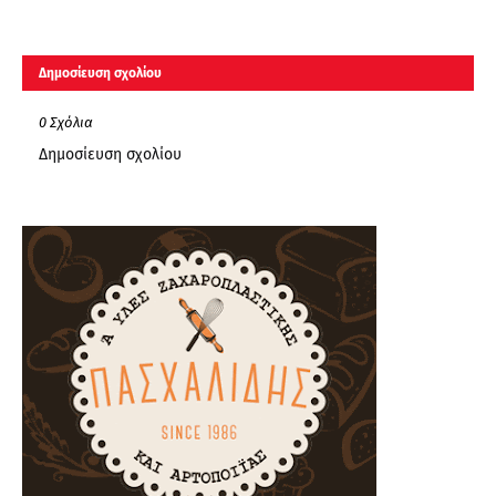
Δημοσίευση σχολίου
0 Σχόλια
Δημοσίευση σχολίου