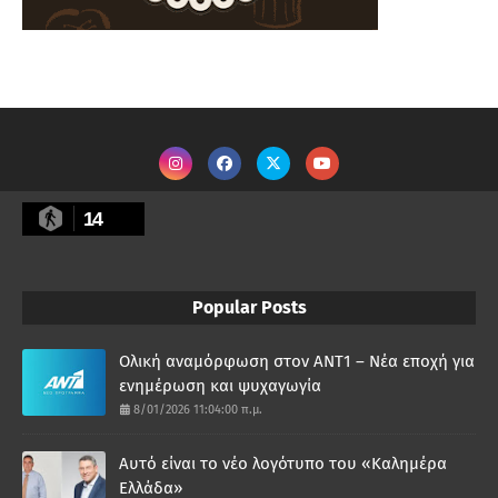
14
Popular Posts
Ολική αναμόρφωση στον ΑΝΤ1 – Νέα εποχή για
ενημέρωση και ψυχαγωγία
8/01/2026 11:04:00 π.μ.
Αυτό είναι το νέο λογότυπο του «Καλημέρα
Ελλάδα»