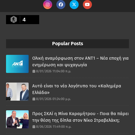
4
Popular Posts
Ολική αναμόρφωση στον ΑΝΤ1 – Νέα εποχή για
ενημέρωση και ψυχαγωγία
8/01/2026 11:04:00 π.μ.
Αυτό είναι το νέο λογότυπο του «Καλημέρα
Ελλάδα»
8/01/2026 01:24:00 μ.μ.
Προς ΣΚΑΪ η Μίνα Καραμήτρου - Ποια θα πάρει
την θέση της δίπλα στον Νίκο Στραβελάκη;
8/06/2026 11:49:00 π.μ.