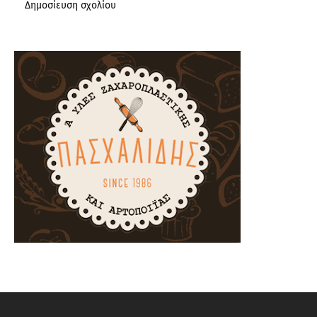
Δημοσίευση σχολίου