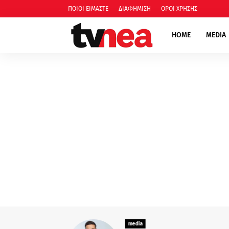
ΠΟΙΟΙ ΕΙΜΑΣΤΕ
ΔΙΑΦΗΜΙΣΗ
ΟΡΟΙ ΧΡΗΣΗΣ
HOME
MEDIA
media