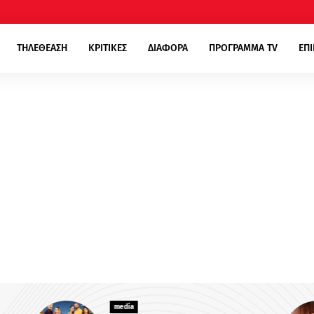
ΤΗΛΕΘΕΑΣΗ
ΚΡΙΤΙΚΕΣ
ΔΙΑΦΟΡΑ
ΠΡΟΓΡΑΜΜΑ TV
ΕΠ
media