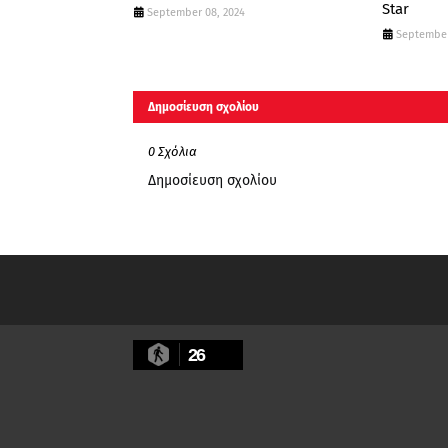
Star
September 08, 2024
September
Δημοσίευση σχολίου
0 Σχόλια
Δημοσίευση σχολίου
26