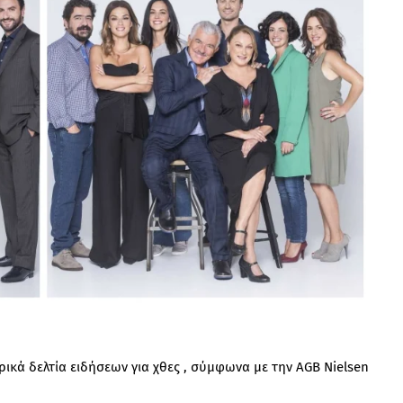
ρικά δελτία ειδήσεων για χθες , σύμφωνα με την AGB Nielsen