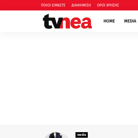
ΠΟΙΟΙ ΕΙΜΑΣΤΕ
ΔΙΑΦΗΜΙΣΗ
ΟΡΟΙ ΧΡΗΣΗΣ
HOME
MEDIA
media