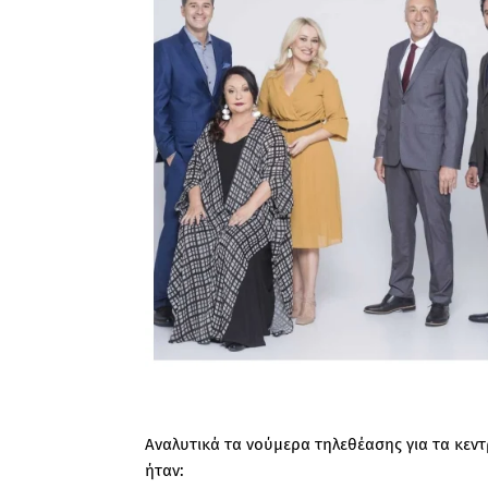
Αναλυτικά τα νούμερα τηλεθέασης για τα κεντ
ήταν: