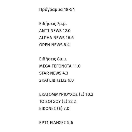
Πρόγραμμα 18-54
Ειδήσεις 7μ.μ.
ΑΝΤ1 NEWS 12.0
ALPHA NEWS 16.6
OPEN NEWS 8.4
Ειδήσεις 8μ.μ.
MEGA ΓΕΓΟΝΟΤΑ 11.0
STAR NEWS 4.3
ΣΚΑΪ ΕΙΔΗΣΕΙΣ 6.0
ΕΚΑΤΟΜΜΥΡΙΟΥΧΟΣ (Ε) 10.2
ΤΟ ΣΟΪ ΣΟΥ (E) 22.2
EIKONEΣ (E) 7.0
ΕΡΤ1 ΕΙΔΗΣΕΣ 5.6