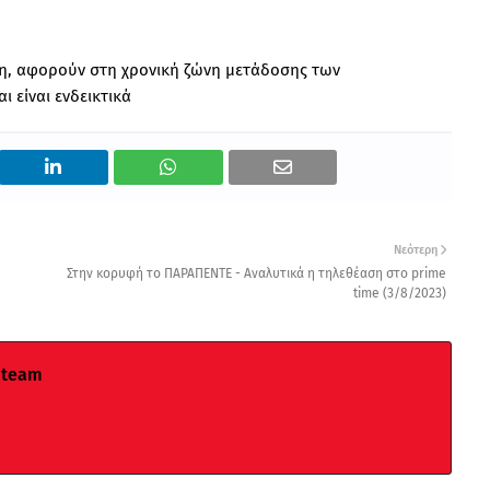
ιση, αφορούν στη χρονική ζώνη μετάδοσης των
 είναι ενδεικτικά
Νεότερη
Στην κορυφή το ΠΑΡΑΠΕΝΤΕ - Αναλυτικά η τηλεθέαση στο prime
time (3/8/2023)
 team