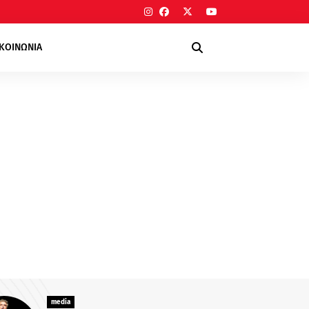
ΙΚΟΙΝΩΝΙΑ
media