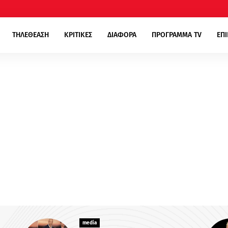
ΤΗΛΕΘΕΑΣΗ
ΚΡΙΤΙΚΕΣ
ΔΙΑΦΟΡΑ
ΠΡΟΓΡΑΜΜΑ TV
ΕΠ
media