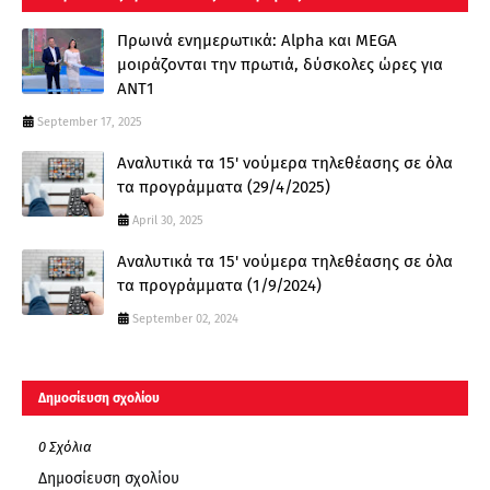
Πρωινά ενημερωτικά: Alpha και MEGA
μοιράζονται την πρωτιά, δύσκολες ώρες για
ΑΝΤ1
September 17, 2025
Αναλυτικά τα 15' νούμερα τηλεθέασης σε όλα
τα προγράμματα (29/4/2025)
April 30, 2025
Αναλυτικά τα 15' νούμερα τηλεθέασης σε όλα
τα προγράμματα (1/9/2024)
September 02, 2024
Δημοσίευση σχολίου
0 Σχόλια
Δημοσίευση σχολίου