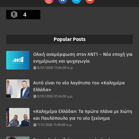
4
Popular Posts
Ολική αναμόρφωση στον ΑΝΤ1 – Νέα εποχή για
ενημέρωση και ψυχαγωγία
8/01/2026 11:04:00 π.μ.
Αυτό είναι το νέο λογότυπο του «Καλημέρα
Ελλάδα»
8/01/2026 01:24:00 μ.μ.
«Καλημέρα Ελλάδα»: Τα πρώτα πλάνα με Χιώτη
και Παυλόπουλο για το νέο ξεκίνημα
7/31/2026 11:39:00 π.μ.