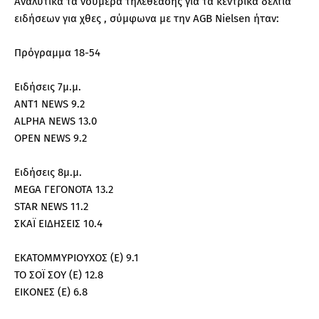
Αναλυτικά τα νούμερα τηλεθέασης για τα κεντρικά δελτία
ειδήσεων για χθες , σύμφωνα με την AGB Nielsen ήταν:
Πρόγραμμα 18-54
Ειδήσεις 7μ.μ.
ΑΝΤ1 NEWS 9.2
ALPHA NEWS 13.0
OPEN NEWS 9.2
Ειδήσεις 8μ.μ.
MEGA ΓΕΓΟΝΟΤΑ 13.2
STAR NEWS 11.2
ΣΚΑΪ ΕΙΔΗΣΕΙΣ 10.4
ΕΚΑΤΟΜΜΥΡΙΟΥΧΟΣ (Ε) 9.1
ΤΟ ΣΟΪ ΣΟΥ (E) 12.8
EIKONEΣ (E) 6.8