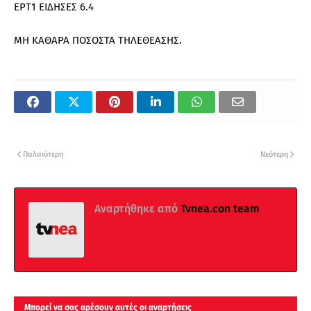
ΕΡΤ1 ΕΙΔΗΣΕΣ 6.4
ΜΗ ΚΑΘΑΡΑ ΠΟΣΟΣΤΑ ΤΗΛΕΘΕΑΣΗΣ.
Παλαιότερη
Νεότερη
Αναρτήθηκε από
Tvnea.con team
Μπορεί να σας αρέσουν αυτές οι αναρτήσεις