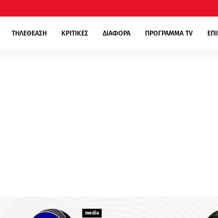
ΤΗΛΕΘΕΑΣΗ
ΚΡΙΤΙΚΕΣ
ΔΙΑΦΟΡΑ
ΠΡΟΓΡΑΜΜΑ TV
ΕΠ
media