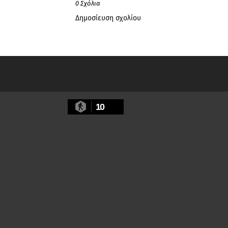
0 Σχόλια
Δημοσίευση σχολίου
10