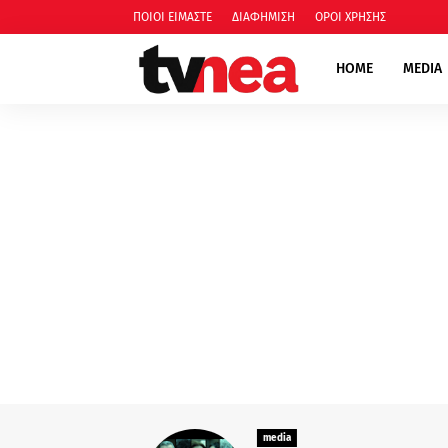
ΠΟΙΟΙ ΕΙΜΑΣΤΕ
ΔΙΑΦΗΜΙΣΗ
ΟΡΟΙ ΧΡΗΣΗΣ
HOME
MEDIA
media