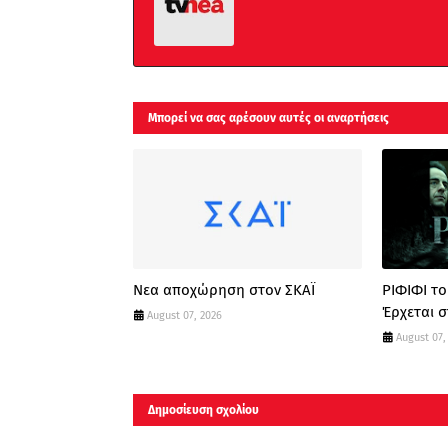
Μπορεί να σας αρέσουν αυτές οι αναρτήσεις
Νεα αποχώρηση στον ΣΚΑΪ
ΡΙΦΙΦΙ τ
Έρχεται σ
August 07, 2026
August 07,
Δημοσίευση σχολίου