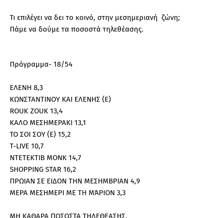
Τι επιλέγει να δει το κοινό, στην μεσημεριανή ζώνη;
Πάμε να δούμε τα ποσοστά τηλεθέασης.
Πρόγραμμα- 18/54
ΕΛΕΝΗ 8,3
ΚΩΝΣΤΑΝΤΙΝΟΥ ΚΑΙ ΕΛΕΝΗΣ (Ε)
ROUK ZOUK 13,4
ΚΑΛΟ ΜΕΣΗΜΕΡΑΚΙ 13,1
ΤΟ ΣΟΙ ΣΟΥ (Ε) 15,2
T-LIVE 10,7
ΝΤΕΤΕΚΤΙΒ ΜΟΝΚ 14,7
SHOPPING STAR 16,2
ΠΡΩΙΑΝ ΣΕ ΕΙΔΟΝ ΤΗΝ ΜΕΣΗΜΒΡΙΑΝ 4,9
ΜΕΡΑ ΜΕΣΗΜΕΡΙ ΜΕ ΤΗ ΜΆΡΙΟΝ 3,3
ΜΗ ΚΑΘΑΡΑ ΠΟΣΟΣΤΑ ΤΗΛΕΘΕΑΣΗΣ.