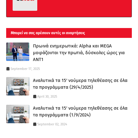
Μπορεί να σας αρέσουν αυτές οι αναρτήσεις
Πρωινά ενημερωτικά: Alpha και MEGA
μοιράζονται την πρωτιά, δύσκολες ώρες για
ΑΝΤ1
September 17, 2025
Αναλυτικά τα 15' νούμερα τηλεθέασης σε όλα
τα προγράμματα (29/4/2025)
April 30, 2025
Αναλυτικά τα 15' νούμερα τηλεθέασης σε όλα
τα προγράμματα (1/9/2024)
September 02, 2024