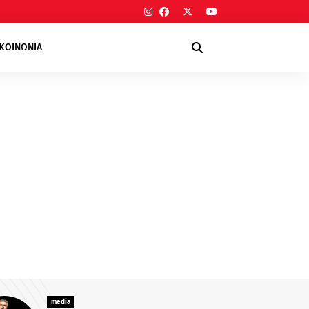
ΙΚΟΙΝΩΝΙΑ
media