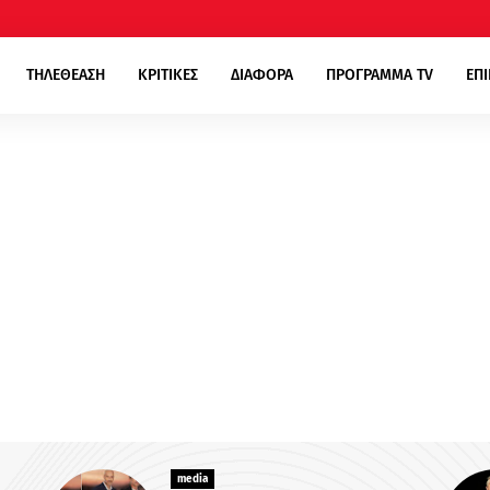
ΤΗΛΕΘΕΑΣΗ
ΚΡΙΤΙΚΕΣ
ΔΙΑΦΟΡΑ
ΠΡΟΓΡΑΜΜΑ TV
ΕΠ
media