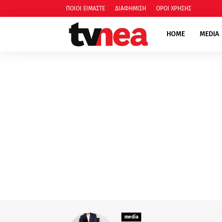
ΠΟΙΟΙ ΕΙΜΑΣΤΕ
ΔΙΑΦΗΜΙΣΗ
ΟΡΟΙ ΧΡΗΣΗΣ
HOME
MEDIA
media