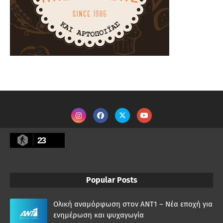
23
Popular Posts
Ολική αναμόρφωση στον ΑΝΤ1 – Νέα εποχή για
ενημέρωση και ψυχαγωγία