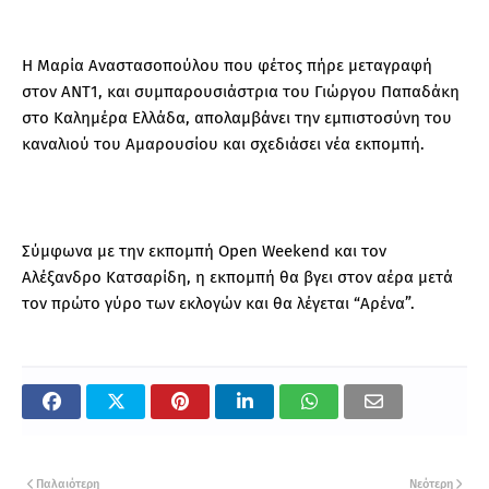
Η Μαρία Αναστασοπούλου που φέτος πήρε μεταγραφή
στον ΑΝΤ1, και συμπαρουσιάστρια του Γιώργου Παπαδάκη
στο Καλημέρα Ελλάδα, απολαμβάνει την εμπιστοσύνη του
καναλιού του Αμαρουσίου και σχεδιάσει νέα εκπομπή.
Σύμφωνα με την εκπομπή Open Weekend και τον
Αλέξανδρο Κατσαρίδη, η εκπομπή θα βγει στον αέρα μετά
τον πρώτο γύρο των εκλογών και θα λέγεται “Αρένα”.
Παλαιότερη
Νεότερη