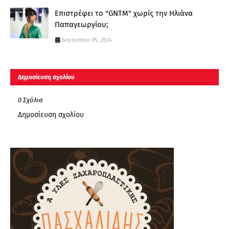
Επιστρέφει το "GNTM" χωρίς την Ηλιάνα
Παπαγεωργίου;
September 05, 2024
Δημοσίευση σχολίου
0 Σχόλια
Δημοσίευση σχολίου