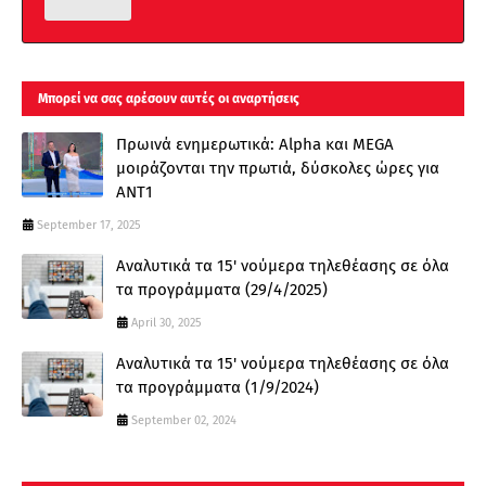
Μπορεί να σας αρέσουν αυτές οι αναρτήσεις
Πρωινά ενημερωτικά: Alpha και MEGA
μοιράζονται την πρωτιά, δύσκολες ώρες για
ΑΝΤ1
September 17, 2025
Αναλυτικά τα 15' νούμερα τηλεθέασης σε όλα
τα προγράμματα (29/4/2025)
April 30, 2025
Αναλυτικά τα 15' νούμερα τηλεθέασης σε όλα
τα προγράμματα (1/9/2024)
September 02, 2024