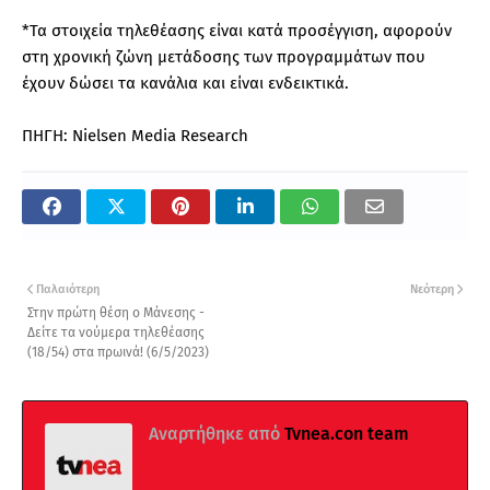
*Τα στοιχεία τηλεθέασης είναι κατά προσέγγιση, αφορούν
στη χρονική ζώνη μετάδοσης των προγραμμάτων που
έχουν δώσει τα κανάλια και είναι ενδεικτικά.
ΠΗΓΗ: Nielsen Media Research
Παλαιότερη
Νεότερη
Στην πρώτη θέση ο Μάνεσης -
Δείτε τα νούμερα τηλεθέασης
(18/54) στα πρωινά! (6/5/2023)
Αναρτήθηκε από
Tvnea.con team