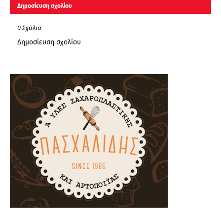
Δημοσίευση σχολίου
0 Σχόλια
Δημοσίευση σχολίου