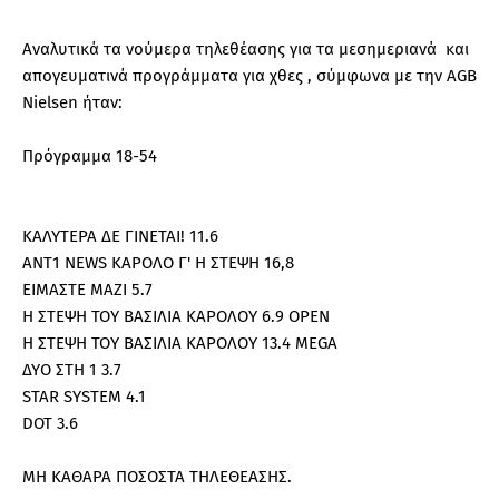
Αναλυτικά τα νούμερα τηλεθέασης για τα μεσημεριανά και
απογευματινά προγράμματα για χθες , σύμφωνα με την AGB
Nielsen ήταν:
Πρόγραμμα 18-54
ΚΑΛΥΤΕΡΑ ΔΕ ΓΙΝΕΤΑΙ! 11.6
ΑΝΤ1 NEWS ΚΑΡΟΛΟ Γ' Η ΣΤΕΨΗ 16,8
ΕΙΜΑΣΤΕ ΜΑΖΙ 5.7
Η ΣΤEΨΗ ΤΟΥ ΒΑΣΙΛΙΑ ΚΑΡΟΛΟΥ 6.9 OPEN
Η ΣΤEΨΗ ΤΟΥ ΒΑΣΙΛΙΑ ΚΑΡΟΛΟΥ 13.4 ΜEGA
ΔΥΟ ΣΤΗ 1 3.7
STAR SYSTEM 4.1
DOT 3.6
ΜΗ ΚΑΘΑΡΑ ΠΟΣΟΣΤΑ ΤΗΛΕΘΕΑΣΗΣ.