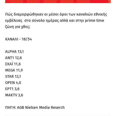
Πώς διαμορφώθηκαν οι μέσοι όροι των καναλιών εθνικής
εμβέλειας στο σύνολο ημέρας αλλά και στην prime time
ζώνη για χθες;
ΚΑΝΑΛΙ - 18/54
ALPHA 13,1
ANT1 12,6
ΣΚΑΪ 11,6
MEGA 11,9
STAR 12,1
ΟPEN 4,0
ΕΡΤ1 3,6
ΜΑΚTV 3,6
ΠΗΓΗ: AGB Nielsen Media Reserch