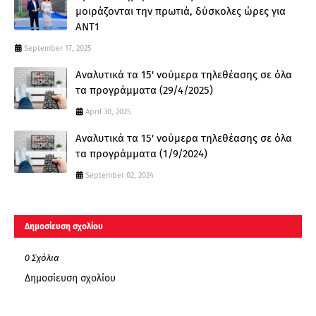
μοιράζονται την πρωτιά, δύσκολες ώρες για
ΑΝΤ1
September 17, 2025
Αναλυτικά τα 15' νούμερα τηλεθέασης σε όλα
τα προγράμματα (29/4/2025)
April 30, 2025
Αναλυτικά τα 15' νούμερα τηλεθέασης σε όλα
τα προγράμματα (1/9/2024)
September 02, 2024
Δημοσίευση σχολίου
0 Σχόλια
Δημοσίευση σχολίου