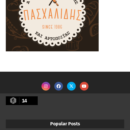
14
Popular Posts