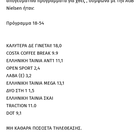
απογευματινά προγράμματα για χθες , σύμφωνα με την AGB
Nielsen ήταν:
Πρόγραμμα 18-54
ΚΑΛΥΤΕΡΑ ΔΕ ΓΙΝΕΤΑΙ! 18,0
COSTA COFFEE BREAK 9.9
ΕΛΛΗΝΙΚΗ ΤΑΙΝΙΑ ΑΝΤ1 11,1
OPEN SPORT 2,4
ΛΑΒΑ (Ε) 3,2
ΕΛΛΗΝΙΚΗ ΤΑΙΝΙΑ MEGA 13,1
ΔΥΟ ΣΤΗ 1 1,5
ΕΛΛΗΝΙΚΗ ΤΑΙΝΙΑ ΣΚΑΙ
TRACTION 11.0
DOT 9,1
ΜΗ ΚΑΘΑΡΑ ΠΟΣΟΣΤΑ ΤΗΛΕΘΕΑΣΗΣ.