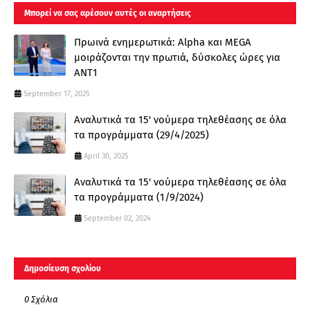
Μπορεί να σας αρέσουν αυτές οι αναρτήσεις
Πρωινά ενημερωτικά: Alpha και MEGA
μοιράζονται την πρωτιά, δύσκολες ώρες για
ΑΝΤ1
September 17, 2025
Αναλυτικά τα 15' νούμερα τηλεθέασης σε όλα
τα προγράμματα (29/4/2025)
April 30, 2025
Αναλυτικά τα 15' νούμερα τηλεθέασης σε όλα
τα προγράμματα (1/9/2024)
September 02, 2024
Δημοσίευση σχολίου
0 Σχόλια