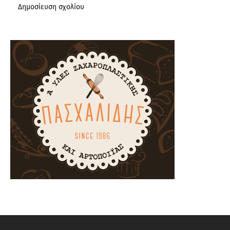
Δημοσίευση σχολίου