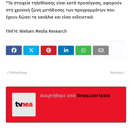
*Τα στοιχεία τηλεθέασης είναι κατά προσέγγιση, αφορούν
στη χρονική ζώνη μετάδοσης των προγραμμάτων που
έχουν δώσει τα κανάλια και είναι ενδεικτικά.
ΠΗΓΗ: Nielsen Media Research
Παλαιότερη
Νεότερη
Αναρτήθηκε από
Tvnea.con team