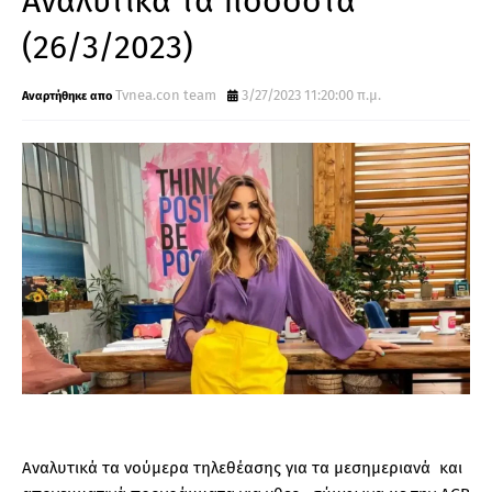
Αναλυτικά τα ποσοστά
(26/3/2023)
Tvnea.con team
3/27/2023 11:20:00 π.μ.
Αναλυτικά τα νούμερα τηλεθέασης για τα μεσημεριανά και