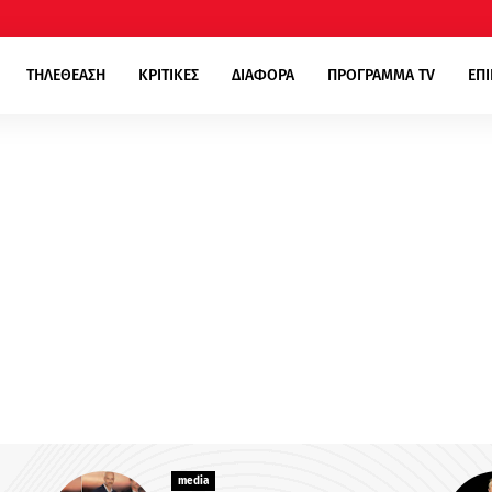
ΤΗΛΕΘΕΑΣΗ
ΚΡΙΤΙΚΕΣ
ΔΙΑΦΟΡΑ
ΠΡΟΓΡΑΜΜΑ TV
ΕΠ
media