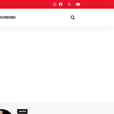
ΙΚΟΙΝΩΝΙΑ
media