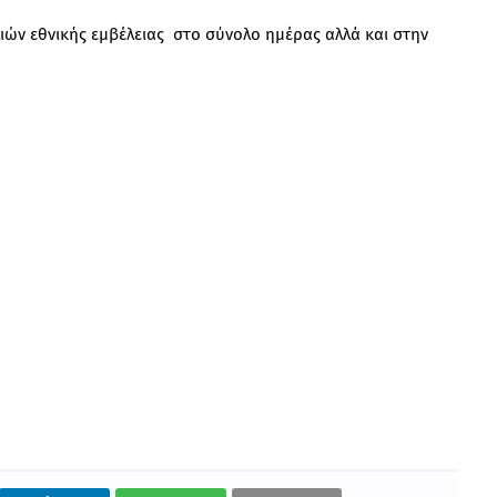
ών εθνικής εμβέλειας στο σύνολο ημέρας αλλά και στην