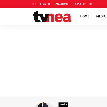
ΠΟΙΟΙ ΕΙΜΑΣΤΕ
ΔΙΑΦΗΜΙΣΗ
ΟΡΟΙ ΧΡΗΣΗΣ
HOME
MEDIA
media