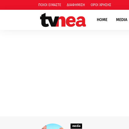
ΠΟΙΟΙ ΕΙΜΑΣΤΕ
ΔΙΑΦΗΜΙΣΗ
ΟΡΟΙ ΧΡΗΣΗΣ
HOME
MEDIA
media