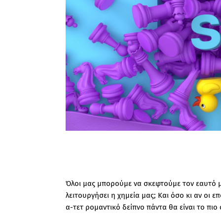
Όλοι μας μπορούμε να σκεφτούμε τον εαυτό μ
λειτουργήσει η χημεία μας; Και όσο κι αν οι 
α-τετ ρομαντικό δείπνο πάντα θα είναι το πιο