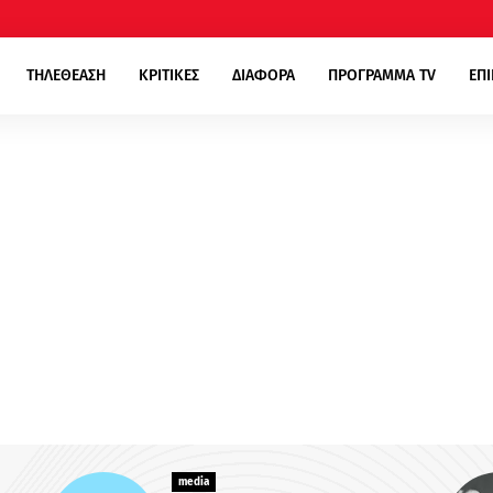
ΤΗΛΕΘΕΑΣΗ
ΚΡΙΤΙΚΕΣ
ΔΙΑΦΟΡΑ
ΠΡΟΓΡΑΜΜΑ TV
ΕΠ
media