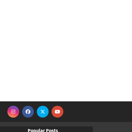
Popular Posts