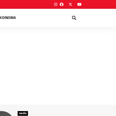
ΙΚΟΙΝΩΝΙΑ
media