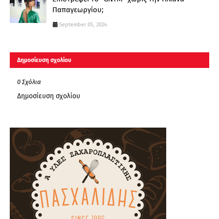
Παπαγεωργίου;
September 05, 2024
Δημοσίευση σχολίου
0 Σχόλια
Δημοσίευση σχολίου