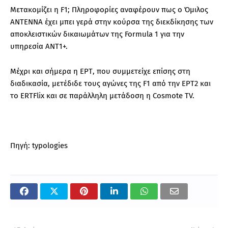
Μετακομίζει η F1; Πληροφορίες αναφέρουν πως ο Όμιλος
ΑΝΤΕΝΝΑ έχει μπει γερά στην κούρσα της διεκδίκησης των
αποκλειστικών δικαιωμάτων της Formula 1 για την
υπηρεσία ΑΝΤ1+.
Μέχρι και σήμερα η ΕΡΤ, που συμμετείχε επίσης στη
διαδικασία, μετέδιδε τους αγώνες της F1 από την ΕΡΤ2 και
το ERTFlix και σε παράλληλη μετάδοση η Cosmote TV.
Πηγή: typologies