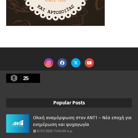
25
Popular Posts
Ολική αναμόρφωση στον ΑΝΤ1 – Νέα εποχή για
ενημέρωση και ψυχαγωγία
8/01/2026 11:04:00 π.μ.