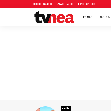
ΠΟΙΟΙ ΕΙΜΑΣΤΕ
ΔΙΑΦΗΜΙΣΗ
ΟΡΟΙ ΧΡΗΣΗΣ
HOME
MEDIA
media