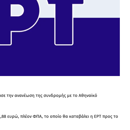
ισε την ανανέωση της συνδρομής με το Αθηναϊκό
27,88 ευρώ, πλέον ΦΠΑ, το οποίο θα καταβάλει η ΕΡΤ προς το