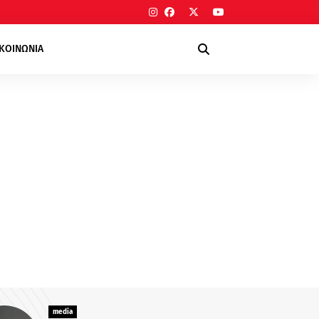
ΙΚΟΙΝΩΝΙΑ
media