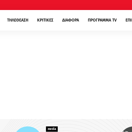
ΤΗΛΕΘΕΑΣΗ
ΚΡΙΤΙΚΕΣ
ΔΙΑΦΟΡΑ
ΠΡΟΓΡΑΜΜΑ TV
ΕΠ
media