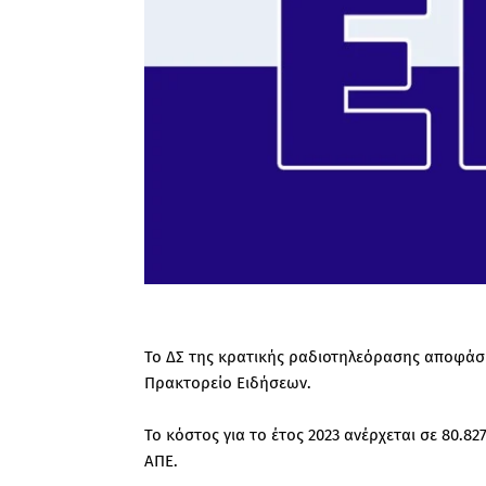
Το ΔΣ της κρατικής ραδιοτηλεόρασης αποφάσ
Πρακτορείο Ειδήσεων.
Το κόστος για το έτος 2023 ανέρχεται σε 80.8
ΑΠΕ.