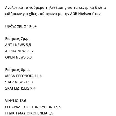
Αναλυτικά τα νούμερα τηλεθέασης για τα κεντρικά δελτία
ειδήσεων για χθες , σύμφωνα με την AGB Nielsen ήταν:
Πρόγραμμα 18-54
Ειδήσεις 7μ.μ.
ΑΝΤ1 NEWS 5,5
ALPHA NEWS 9,2
OPEN NEWS 5,3
Ειδήσεις 8μ.μ.
MEGA ΓΕΓΟΝΟΤΑ 14,4
STAR NEWS 15,0
ΣΚΑΪ ΕΙΔΗΣΕΙΣ 9,4
VINYLIO 12.6
Ο ΠΑΡΑΔΕΙΣΟΣ ΤΩΝ ΚΥΡΙΩΝ 16,6
Η ΔΙΚΗ ΜΑΣ ΟΙΚΟΓΕΝΕΙΑ 3,5