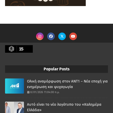
15
Popular Posts
Ολική αναμόρφωση στον ΑΝΤ1 – Νέα εποχή για
ενημέρωση και ψυχαγωγία
8/01/2026 11:04:00 π.μ.
Αυτό είναι το νέο λογότυπο του «Καλημέρα
Ελλάδα»