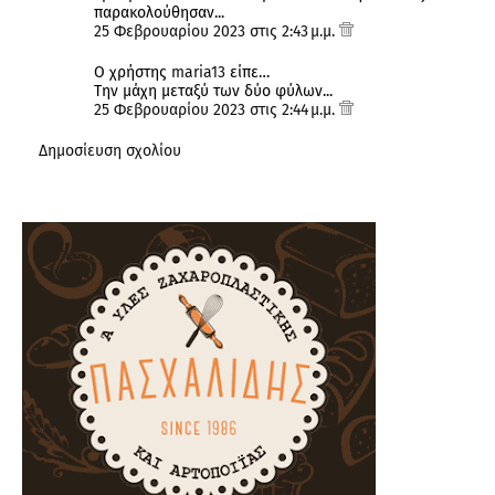
παρακολούθησαν...
25 Φεβρουαρίου 2023 στις 2:43 μ.μ.
Ο χρήστης
maria13
είπε…
Την μάχη μεταξύ των δύο φύλων...
25 Φεβρουαρίου 2023 στις 2:44 μ.μ.
Δημοσίευση σχολίου