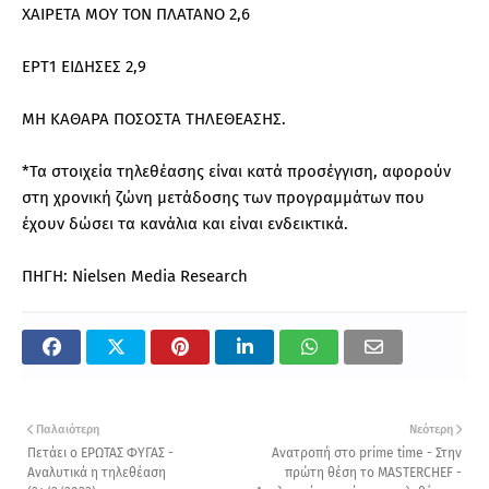
ΧΑΙΡΕΤΑ ΜΟΥ ΤΟΝ ΠΛΑΤΑΝΟ 2,6
ΕΡΤ1 ΕΙΔΗΣΕΣ 2,9
ΜΗ ΚΑΘΑΡΑ ΠΟΣΟΣΤΑ ΤΗΛΕΘΕΑΣΗΣ.
*Τα στοιχεία τηλεθέασης είναι κατά προσέγγιση, αφορούν
στη χρονική ζώνη μετάδοσης των προγραμμάτων που
έχουν δώσει τα κανάλια και είναι ενδεικτικά.
ΠΗΓΗ: Nielsen Media Research
Παλαιότερη
Νεότερη
Πετάει ο ΕΡΩΤΑΣ ΦΥΓΑΣ -
Ανατροπή στο prime time - Στην
Αναλυτικά η τηλεθέαση
πρώτη θέση το MASTERCHEF -