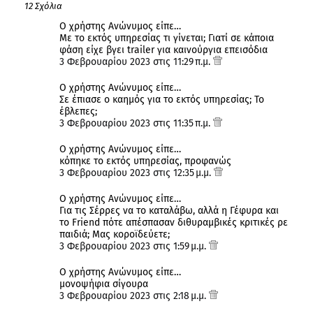
12 Σχόλια
Ο χρήστης Ανώνυμος είπε…
Με το εκτός υπηρεσίας τι γίνεται; Γιατί σε κάποια
φάση είχε βγει trailer για καινούργια επεισόδια
3 Φεβρουαρίου 2023 στις 11:29 π.μ.
Ο χρήστης Ανώνυμος είπε…
Σε έπιασε ο καημός για το εκτός υπηρεσίας; Το
έβλεπες;
3 Φεβρουαρίου 2023 στις 11:35 π.μ.
Ο χρήστης Ανώνυμος είπε…
κόπηκε το εκτός υπηρεσίας, προφανώς
3 Φεβρουαρίου 2023 στις 12:35 μ.μ.
Ο χρήστης Ανώνυμος είπε…
Για τις Σέρρες να το καταλάβω, αλλά η Γέφυρα και
το Friend πότε απέσπασαν διθυραμβικές κριτικές ρε
παιδιά; Μας κοροϊδεύετε;
3 Φεβρουαρίου 2023 στις 1:59 μ.μ.
Ο χρήστης Ανώνυμος είπε…
μονοψήφια σίγουρα
3 Φεβρουαρίου 2023 στις 2:18 μ.μ.