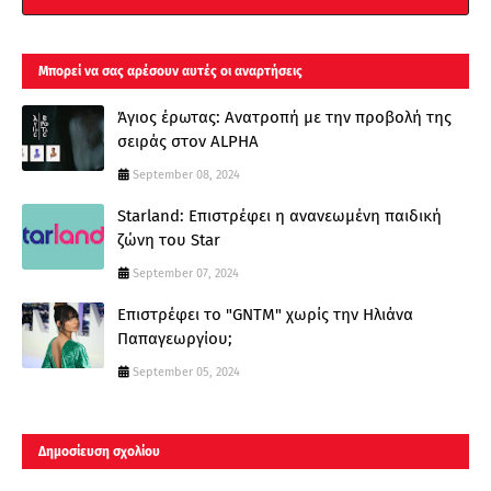
Μπορεί να σας αρέσουν αυτές οι αναρτήσεις
Άγιος έρωτας: Ανατροπή με την προβολή της
σειράς στον ALPHA
September 08, 2024
Starland: Επιστρέφει η ανανεωμένη παιδική
ζώνη του Star
September 07, 2024
Επιστρέφει το "GNTM" χωρίς την Ηλιάνα
Παπαγεωργίου;
September 05, 2024
Δημοσίευση σχολίου