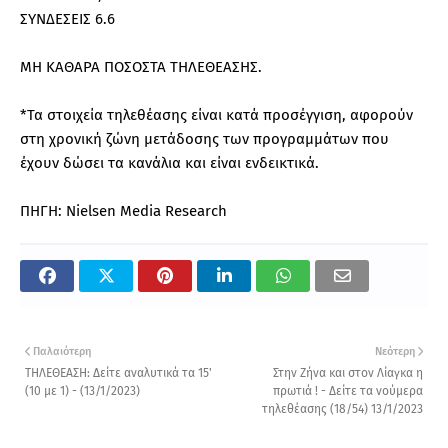
ΣΥΝΔΕΣΕΙΣ 6.6
ΜΗ ΚΑΘΑΡΑ ΠΟΣΟΣΤΑ ΤΗΛΕΘΕΑΣΗΣ.
*Τα στοιχεία τηλεθέασης είναι κατά προσέγγιση, αφορούν
στη χρονική ζώνη μετάδοσης των προγραμμάτων που
έχουν δώσει τα κανάλια και είναι ενδεικτικά.
ΠΗΓΗ: Nielsen Media Research
Παλαιότερη
Νεότερη
ΤΗΛΕΘΕΑΣΗ: Δείτε αναλυτικά τα 15'
Στην Ζήνα και στον Λίαγκα η
(10 με 1) - (13/1/2023)
πρωτιά ! - Δείτε τα νούμερα
τηλεθέασης (18/54) 13/1/2023