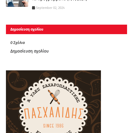
September 02, 2024
Δημοσίευση σχολίου
0 Σχόλια
Δημοσίευση σχολίου