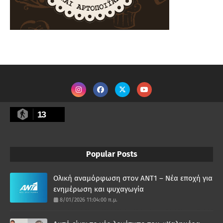
13
Popular Posts
Ολική αναμόρφωση στον ΑΝΤ1 – Νέα εποχή για
ενημέρωση και ψυχαγωγία
8/01/2026 11:04:00 π.μ.