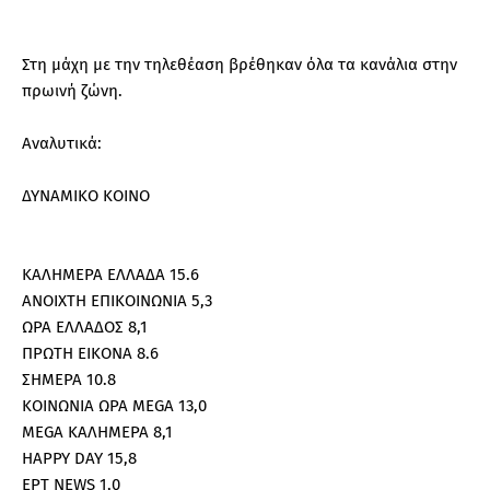
Στη μάχη με την τηλεθέαση βρέθηκαν όλα τα κανάλια στην
πρωινή ζώνη.
Αναλυτικά:
ΔΥΝΑΜΙΚΟ ΚΟΙΝΟ
ΚΑΛΗΜΕΡΑ ΕΛΛΑΔΑ 15.6
ΑΝΟΙΧΤΗ ΕΠΙΚΟΙΝΩΝΙΑ 5,3
ΩΡΑ ΕΛΛΑΔΟΣ 8,1
ΠΡΩΤΗ ΕΙΚΟΝΑ 8.6
ΣΗΜΕΡΑ 10.8
ΚΟΙΝΩΝΙΑ ΩΡΑ MEGA 13,0
MEGA ΚΑΛΗΜΕΡΑ 8,1
HAPPY DAY 15,8
ΕΡΤ ΝEWS 1,0