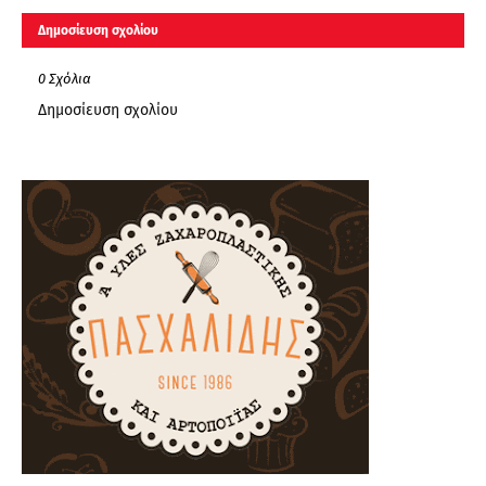
Δημοσίευση σχολίου
0 Σχόλια
Δημοσίευση σχολίου