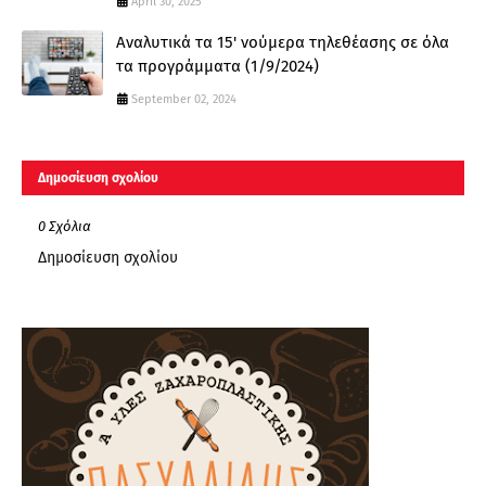
April 30, 2025
Αναλυτικά τα 15' νούμερα τηλεθέασης σε όλα
τα προγράμματα (1/9/2024)
September 02, 2024
Δημοσίευση σχολίου
0 Σχόλια
Δημοσίευση σχολίου