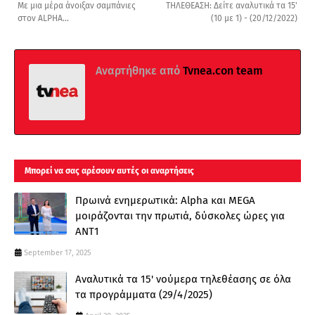
Με μια μέρα άνοιξαν σαμπάνιες
ΤΗΛΕΘΕΑΣΗ: Δείτε αναλυτικά τα 15'
στον ALPHA...
(10 με 1) - (20/12/2022)
Αναρτήθηκε από
Tvnea.con team
Μπορεί να σας αρέσουν αυτές οι αναρτήσεις
Πρωινά ενημερωτικά: Alpha και MEGA
μοιράζονται την πρωτιά, δύσκολες ώρες για
ΑΝΤ1
September 17, 2025
Αναλυτικά τα 15' νούμερα τηλεθέασης σε όλα
τα προγράμματα (29/4/2025)