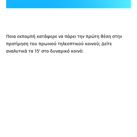
Ποια εκπομπή κατάφερε να πάρει την πρώτη θέση στην
προτίμηση του πρωινού τηλεοπτικού κοινού; Δείτε
αναλυτικά τα 15' στο δυναμικό κοινό: