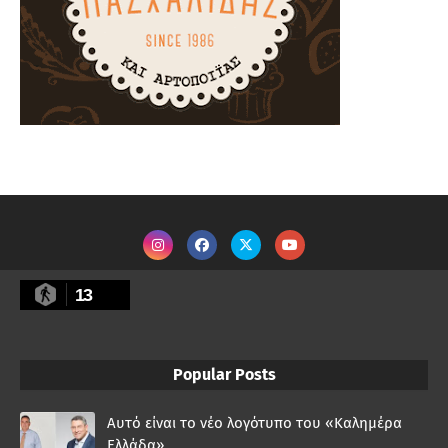
13
Popular Posts
Αυτό είναι το νέο λογότυπο του «Καλημέρα
Ελλάδα»