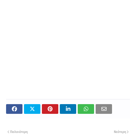
Παλαιότερη
Νεότερη