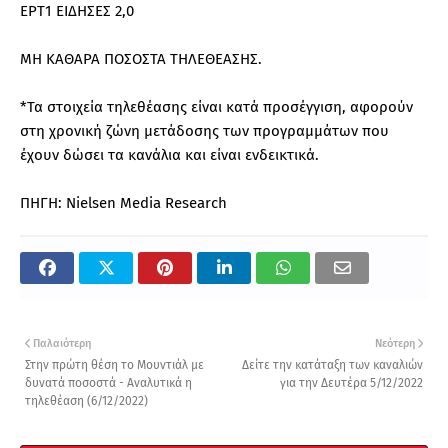
ΕΡΤ1 ΕΙΔΗΣΕΣ 2,0
ΜΗ ΚΑΘΑΡΑ ΠΟΣΟΣΤΑ ΤΗΛΕΘΕΑΣΗΣ.
*Τα στοιχεία τηλεθέασης είναι κατά προσέγγιση, αφορούν
στη χρονική ζώνη μετάδοσης των προγραμμάτων που
έχουν δώσει τα κανάλια και είναι ενδεικτικά.
ΠΗΓΗ: Nielsen Media Research
Παλαιότερη
Νεότερη
Στην πρώτη θέση το Μουντιάλ με
Δείτε την κατάταξη των καναλιών
δυνατά ποσοστά - Αναλυτικά η
για την Δευτέρα 5/12/2022
τηλεθέαση (6/12/2022)