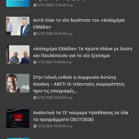
8/01/2026 11:04:00 π.μ.
Αυτό είναι το νέο λογότυπο του «Καλημέρα
Ελλάδα»
8/01/2026 01:24:00 μ.μ.
«Καλημέρα Ελλάδα»: Τα πρώτα πλάνα με Χιώτη
και Παυλόπουλο για το νέο ξεκίνημα
7/31/2026 11:39:00 π.μ.
Στην τελική ευθεία η συμφωνία Αντώνη
Κανάκη – ΑΝΤ1! Οι τελευταίες εκκρεμότητες
πριν τις υπογραφές...
8/03/2026 02:28:00 μ.μ.
Αναλυτικά τα 15' νούμερα τηλεθέασης σε όλα
τα προγράμματα (30/7/2026)
7/31/2026 10:05:00 π.μ.