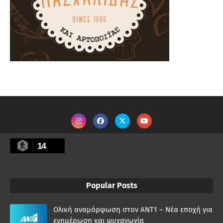
14
Popular Posts
Ολική αναμόρφωση στον ΑΝΤ1 – Νέα εποχή για
ενημέρωση και ψυχαγωγία