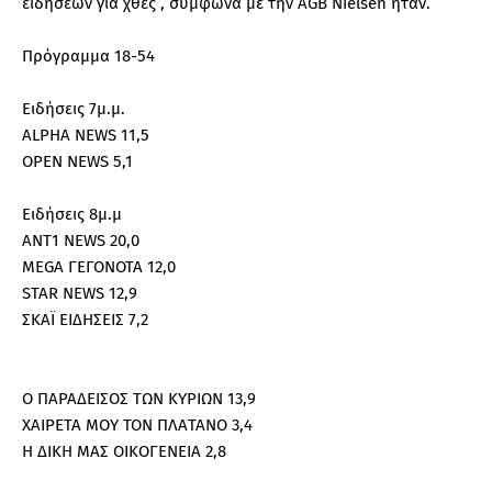
ειδήσεων για χθες , σύμφωνα με την AGB Nielsen ήταν.
Πρόγραμμα 18-54
Ειδήσεις 7μ.μ.
ALPHA NEWS 11,5
OPEN NEWS 5,1
Ειδήσεις 8μ.μ
ΑΝΤ1 NEWS 20,0
MEGA ΓΕΓΟΝΟΤΑ 12,0
STAR NEWS 12,9
ΣΚΑΪ ΕΙΔΗΣΕΙΣ 7,2
Ο ΠΑΡΑΔΕΙΣΟΣ ΤΩΝ ΚΥΡΙΩΝ 13,9
ΧΑΙΡEΤΑ ΜΟΥ ΤΟΝ ΠΛAΤΑΝΟ 3,4
Η ΔΙΚΗ ΜΑΣ ΟΙΚΟΓΕΝΕΙΑ 2,8