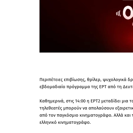
Περιπέτειες επιβίωσης, θρίλερ, ψυχολογικά δρά
εβδομαδιαίο πρόγραμμα της ΕΡΤ από τη Δευτ
Καθημερινά, στις 14:00 η ΕΡΤ2 μεταδίδει μια τ
τηλεθεατές μπορούν να απολαύσουν εξαιρετικ
από τον παγκόσμιο κινηματογράφο. Αλλά και τ
ελληνικό κινηματογράφο.