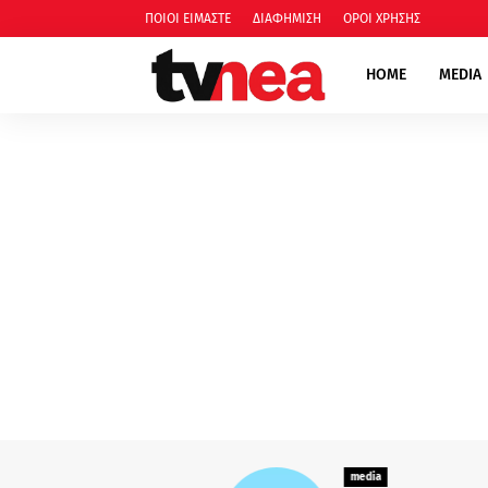
ΠΟΙΟΙ ΕΙΜΑΣΤΕ
ΔΙΑΦΗΜΙΣΗ
ΟΡΟΙ ΧΡΗΣΗΣ
HOME
MEDIA
media