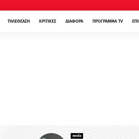
ΤΗΛΕΘΕΑΣΗ
ΚΡΙΤΙΚΕΣ
ΔΙΑΦΟΡΑ
ΠΡΟΓΡΑΜΜΑ TV
ΕΠ
media