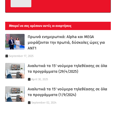
Μπορεί να σας αρέσουν αυτές οι αναρτήσεις
Πρωινά ενημερωτικά: Alpha και MEGA
μοιράζονται την πρωτιά, δύσκολες ώρες για
ΑΝΤ1
September 17, 2025
Αναλυτικά τα 15' νούμερα τηλεθέασης σε όλα
τα προγράμματα (29/4/2025)
April 30, 2025
Αναλυτικά τα 15' νούμερα τηλεθέασης σε όλα
τα προγράμματα (1/9/2024)
September 02, 2024