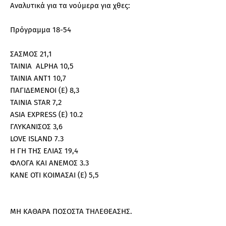
Αναλυτικά για τα νούμερα για χθες:
Πρόγραμμα 18-54
ΣΑΣΜΟΣ 21,1
ΤΑΙΝΙΑ ALPHA 10,5
ΤΑΙΝΙΑ ΑΝΤ1 10,7
ΠΑΓΙΔΕΜΕΝΟΙ (Ε) 8,3
ΤΑΙΝΙΑ STAR 7,2
ASIA EXPRESS (E) 10.2
ΓΛΥΚΑΝΙΣΟΣ 3,6
LOVE ISLAND 7.3
Η ΓΗ ΤΗΣ ΕΛΙΑΣ 19,4
ΦΛΟΓΑ ΚΑΙ ΑΝΕΜΟΣ 3.3
ΚΑΝΕ ΟΤΙ ΚΟΙΜΑΣΑΙ (Ε) 5,5
ΜΗ ΚΑΘΑΡΑ ΠΟΣΟΣΤΑ ΤΗΛΕΘΕΑΣΗΣ.