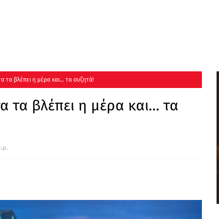
α τα βλέπει η μέρα και… τα συζητά!
α τα βλέπει η μέρα και… τα
.μ.