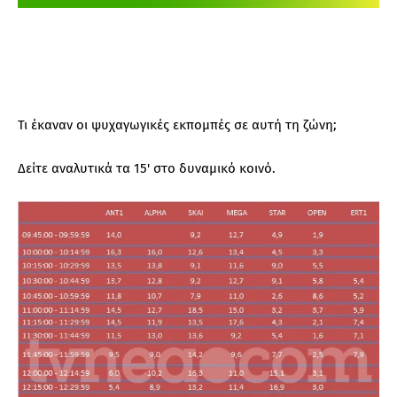
Τι έκαναν οι ψυχαγωγικές εκπομπές σε αυτή τη ζώνη;
Δείτε αναλυτικά τα 15' στο δυναμικό κοινό.