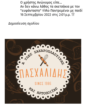
Ο χρήστης Ανώνυμος είπε…
Αν δεν κάνω λάθος τα σκετσάκια με τον
"ευφάνταστο" τίτλο Παντρεμένοι με παιδί
16 Σεπτεμβρίου 2022 στις 2:01 μ.μ.
Δημοσίευση σχολίου