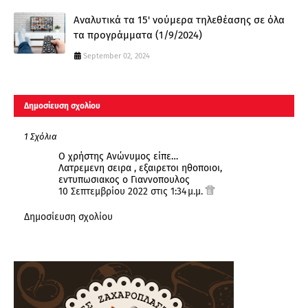
Αναλυτικά τα 15' νούμερα τηλεθέασης σε όλα
τα προγράμματα (1/9/2024)
September 02, 2024
Δημοσίευση σχολίου
1 Σχόλια
Ο χρήστης Ανώνυμος είπε…
Λατρεμενη σειρα , εξαιρετοι ηθοποιοι,
εντυπωσιακος ο Γιαννοπουλος
10 Σεπτεμβρίου 2022 στις 1:34 μ.μ.
Δημοσίευση σχολίου