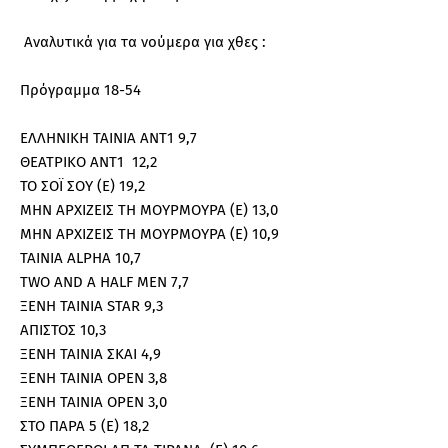
Αναλυτικά για τα νούμερα για χθες :
Πρόγραμμα 18-54
ΕΛΛΗΝΙΚΗ ΤΑΙΝΙΑ ΑΝΤ1 9,7
ΘΕΑΤΡΙΚΟ ΑΝΤ1 12,2
ΤΟ ΣΟΪ ΣΟΥ (E) 19,2
ΜΗΝ ΑΡΧΙΖΕΙΣ ΤΗ ΜΟΥΡΜΟΥΡΑ (E) 13,0
ΜΗΝ ΑΡΧΙΖΕΙΣ ΤΗ ΜΟΥΡΜΟΥΡΑ (E) 10,9
TAINIA ALPHA 10,7
TWO AND A HALF MEN 7,7
ΞΕΝΗ ΤΑΙΝΙΑ STAR 9,3
ΑΠΙΣΤΟΣ 10,3
ΞΕΝΗ ΤΑΙΝΙΑ ΣΚΑΙ 4,9
ΞΕΝΗ ΤΑΙΝΙΑ OPEN 3,8
ΞΕΝΗ ΤΑΙΝΙΑ OPEN 3,0
ΣΤΟ ΠΑΡΑ 5 (Ε) 18,2